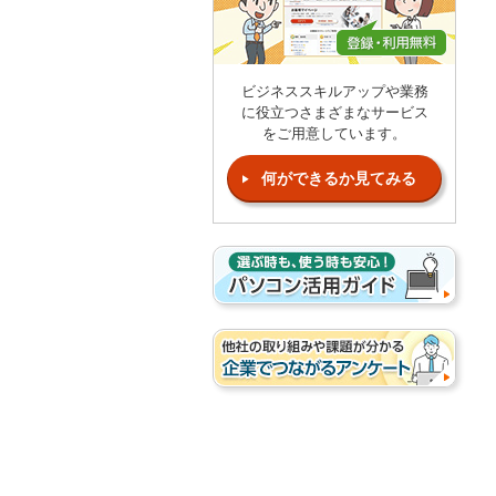
ビジネススキルアップや業務
に役立つさまざまなサービス
をご用意しています。
何ができるか見てみる