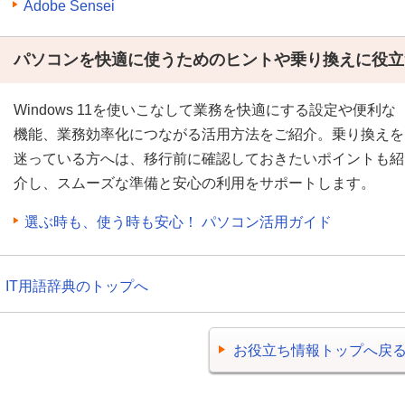
Adobe Sensei
パソコンを快適に使うためのヒントや乗り換えに役立
Windows 11を使いこなして業務を快適にする設定や便利な
機能、業務効率化につながる活用方法をご紹介。乗り換えを
迷っている方へは、移行前に確認しておきたいポイントも紹
介し、スムーズな準備と安心の利用をサポートします。
選ぶ時も、使う時も安心！ パソコン活用ガイド
IT用語辞典のトップへ
お役立ち情報トップへ戻