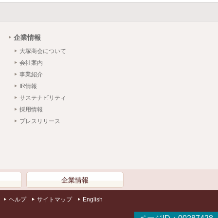
企業情報
大塚商会について
会社案内
事業紹介
IR情報
サステナビリティ
採用情報
プレスリリース
）
企業情報
ヘルプ
サイトマップ
English