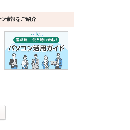
つ情報をご紹介
る