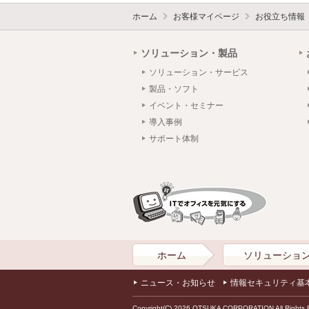
ホーム
お客様マイページ
お役立ち情報
ソリューション・製品
ソリューション・サービス
製品・ソフト
イベント・セミナー
導入事例
サポート体制
ホーム
ソリューショ
ニュース・お知らせ
情報セキュリティ基
Copyright(C) 2026 OTSUKA CORPORATION All Rights 