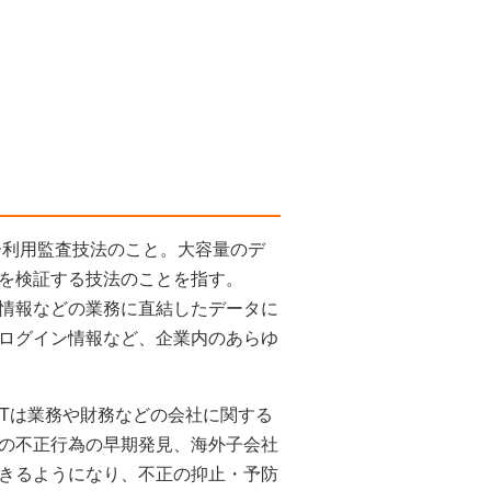
コンピューター利用監査技法のこと。大容量のデ
を検証する技法のことを指す。
情報などの業務に直結したデータに
ログイン情報など、企業内のあらゆ
ATは業務や財務などの会社に関する
の不正行為の早期発見、海外子会社
きるようになり、不正の抑止・予防