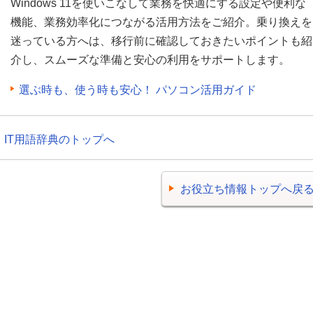
Windows 11を使いこなして業務を快適にする設定や便利な
機能、業務効率化につながる活用方法をご紹介。乗り換えを
迷っている方へは、移行前に確認しておきたいポイントも紹
介し、スムーズな準備と安心の利用をサポートします。
選ぶ時も、使う時も安心！ パソコン活用ガイド
IT用語辞典のトップへ
お役立ち情報トップへ戻