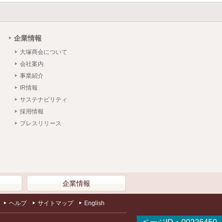
企業情報
大塚商会について
会社案内
事業紹介
IR情報
サステナビリティ
採用情報
プレスリリース
）
企業情報
ヘルプ
サイトマップ
English