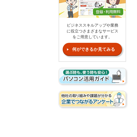
ビジネススキルアップや業務
に役立つさまざまなサービス
をご用意しています。
何ができるか見てみる