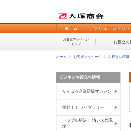
ホーム
ソリューション・
お客様マイページ
お役立ち
トップ
ホーム
お客様マイページ
お役立ち情報
ビジネスお役立ち情報
がんばる企業応援マガジン
即効！ ITライブラリー
トラブル解決！ 情シスの現
場