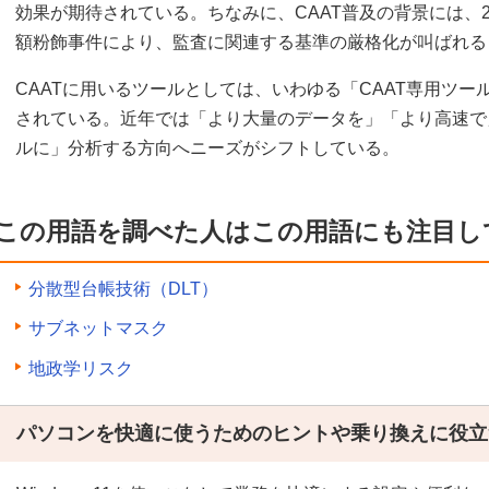
効果が期待されている。ちなみに、CAAT普及の背景には、2
額粉飾事件により、監査に関連する基準の厳格化が叫ばれる
CAATに用いるツールとしては、いわゆる「CAAT専用ツ
されている。近年では「より大量のデータを」「より高速で
ルに」分析する方向へニーズがシフトしている。
この用語を調べた人はこの用語にも注目し
分散型台帳技術（DLT）
サブネットマスク
地政学リスク
パソコンを快適に使うためのヒントや乗り換えに役立