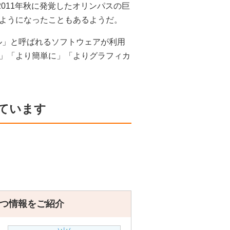
011年秋に発覚したオリンパスの巨
ようになったこともあるようだ。
ール」と呼ばれるソフトウェアが利用
」「より簡単に」「よりグラフィカ
ています
つ情報をご紹介