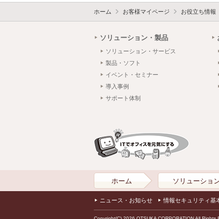
ホーム
お客様マイページ
お役立ち情報
ソリューション・製品
ソリューション・サービス
製品・ソフト
イベント・セミナー
導入事例
サポート体制
ホーム
ソリューショ
ニュース・お知らせ
情報セキュリティ基
Copyright(C) 2026 OTSUKA CORPORATION All Rights 