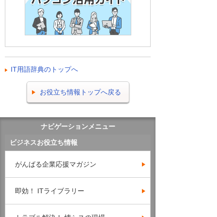
IT用語辞典のトップへ
お役立ち情報トップへ戻る
ナビゲーションメニュー
ビジネスお役立ち情報
がんばる企業応援マガジン
即効！ ITライブラリー