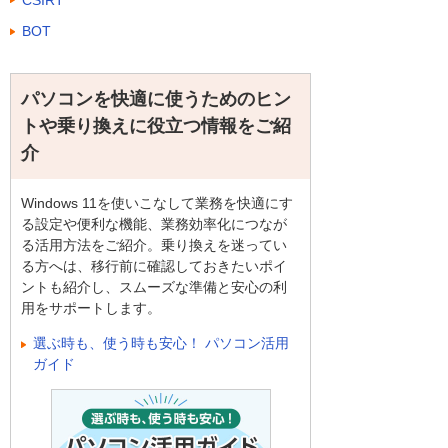
BOT
パソコンを快適に使うためのヒン
トや乗り換えに役立つ情報をご紹
介
Windows 11を使いこなして業務を快適にす
る設定や便利な機能、業務効率化につなが
る活用方法をご紹介。乗り換えを迷ってい
る方へは、移行前に確認しておきたいポイ
ントも紹介し、スムーズな準備と安心の利
用をサポートします。
選ぶ時も、使う時も安心！ パソコン活用
ガイド