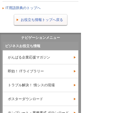
IT用語辞典のトップへ
お役立ち情報トップへ戻る
ナビゲーションメニュー
ビジネスお役立ち情報
がんばる企業応援マガジン
即効！ ITライブラリー
トラブル解決！ 情シスの現場
ポスターダウンロード
テンプレート・業務書式 ダウンロード