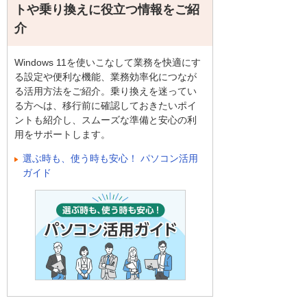
トや乗り換えに役立つ情報をご紹
介
Windows 11を使いこなして業務を快適にす
る設定や便利な機能、業務効率化につなが
る活用方法をご紹介。乗り換えを迷ってい
る方へは、移行前に確認しておきたいポイ
ントも紹介し、スムーズな準備と安心の利
用をサポートします。
選ぶ時も、使う時も安心！ パソコン活用
ガイド