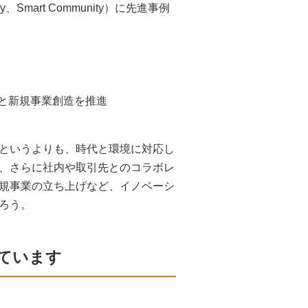
mart Community）に先進事例
新と新規事業創造を推進
というよりも、時代と環境に対応し
、さらに社内や取引先とのコラボレ
規事業の立ち上げなど、イノベーシ
ろう。
ています