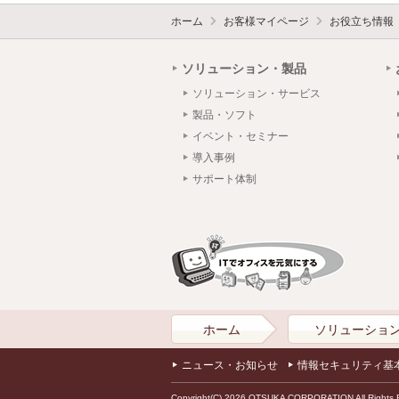
ホーム
お客様マイページ
お役立ち情報
ソリューション・製品
ソリューション・サービス
製品・ソフト
イベント・セミナー
導入事例
サポート体制
ホーム
ソリューショ
ニュース・お知らせ
情報セキュリティ基
Copyright(C) 2026 OTSUKA CORPORATION All Rights 