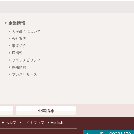
企業情報
大塚商会について
会社案内
事業紹介
IR情報
サステナビリティ
採用情報
プレスリリース
）
企業情報
ヘルプ
サイトマップ
English