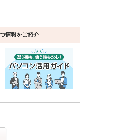
つ情報をご紹介
る