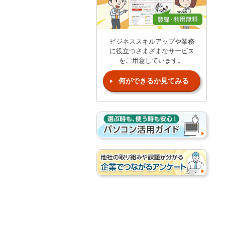
ビジネススキルアップや業務
に役立つさまざまなサービス
をご用意しています。
何ができるか見てみる