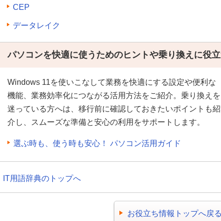
CEP
データレイク
パソコンを快適に使うためのヒントや乗り換えに役立
Windows 11を使いこなして業務を快適にする設定や便利な
機能、業務効率化につながる活用方法をご紹介。乗り換えを
迷っている方へは、移行前に確認しておきたいポイントも紹
介し、スムーズな準備と安心の利用をサポートします。
選ぶ時も、使う時も安心！ パソコン活用ガイド
IT用語辞典のトップへ
お役立ち情報トップへ戻