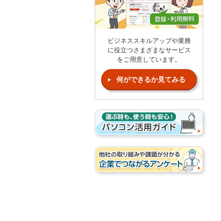
ビジネススキルアップや業務
に役立つさまざまなサービス
をご用意しています。
何ができるか見てみる