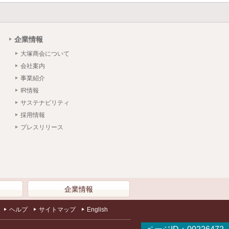
企業情報
大塚商会について
会社案内
事業紹介
IR情報
サステナビリティ
採用情報
プレスリリース
）
企業情報
ヘルプ
サイトマップ
English