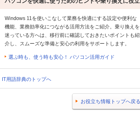
パソコンを快適に使うためのヒントや乗り換えに役立
Windows 11を使いこなして業務を快適にする設定や便利な
機能、業務効率化につながる活用方法をご紹介。乗り換えを
迷っている方へは、移行前に確認しておきたいポイントも紹
介し、スムーズな準備と安心の利用をサポートします。
選ぶ時も、使う時も安心！ パソコン活用ガイド
IT用語辞典のトップへ
お役立ち情報トップへ戻