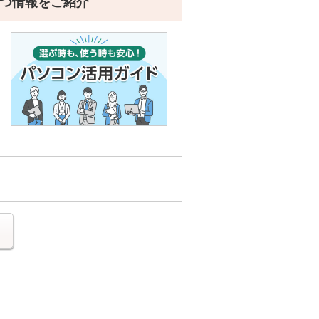
つ情報をご紹介
る