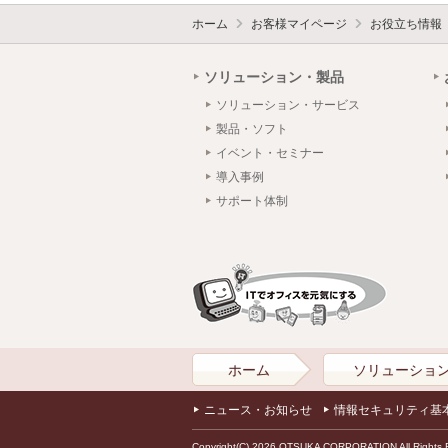
ホーム
お客様マイページ
お役立ち情報
ソリューション・製品
ソリューション・サービス
製品・ソフト
イベント・セミナー
導入事例
サポート体制
ホーム
ソリューショ
ニュース・お知らせ
情報セキュリティ基
Copyright(C) 2026 OTSUKA CORPORATION All Rights 