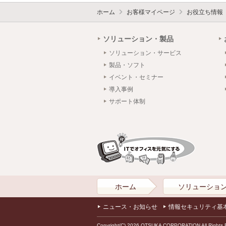
ホーム
お客様マイページ
お役立ち情報
ソリューション・製品
ソリューション・サービス
製品・ソフト
イベント・セミナー
導入事例
サポート体制
ホーム
ソリューショ
ニュース・お知らせ
情報セキュリティ基
Copyright(C) 2026 OTSUKA CORPORATION All Rights 