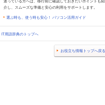
迷っている方へは、移行前に確認しておきたいポイントも紹
介し、スムーズな準備と安心の利用をサポートします。
選ぶ時も、使う時も安心！ パソコン活用ガイド
IT用語辞典のトップへ
お役立ち情報トップへ戻