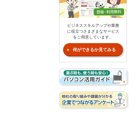
ビジネススキルアップや業務
に役立つさまざまなサービス
をご用意しています。
何ができるか見てみる