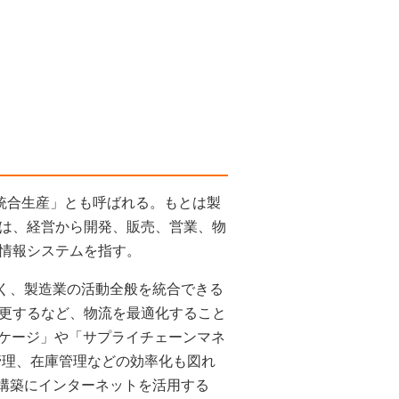
ンピューター統合生産」とも呼ばれる。もとは製
は、経営から開発、販売、営業、物
情報システムを指す。
なく、製造業の活動全般を統合できる
更するなど、物流を最適化すること
ッケージ」や「サプライチェーンマネ
管理、在庫管理などの効率化も図れ
の構築にインターネットを活用する