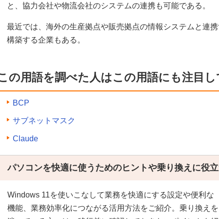
と、協力会社や物流会社のシステムの連携も可能である。
最近では、海外の生産拠点や販売拠点の情報システムと連携
構築する企業もある。
この用語を調べた人はこの用語にも注目し
BCP
サブネットマスク
Claude
パソコンを快適に使うためのヒントや乗り換えに役立
Windows 11を使いこなして業務を快適にする設定や便利な
機能、業務効率化につながる活用方法をご紹介。乗り換えを