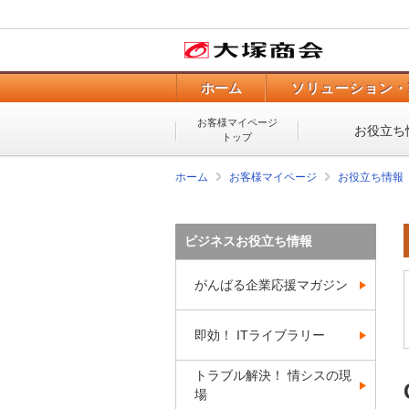
ホーム
ソリューション・
お客様マイページ
お役立ち
トップ
ホーム
お客様マイページ
お役立ち情報
ビジネスお役立ち情報
がんばる企業応援マガジン
即効！ ITライブラリー
トラブル解決！ 情シスの現
場