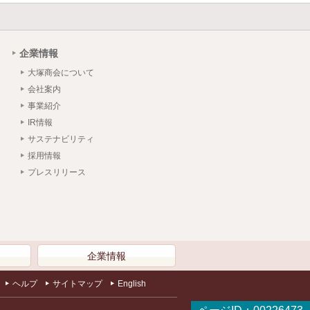
企業情報
大塚商会について
会社案内
事業紹介
IR情報
サステナビリティ
採用情報
プレスリリース
）
企業情報
ヘルプ
サイトマップ
English