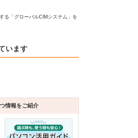
する「グローバルCIMシステム」を
ています
つ情報をご紹介