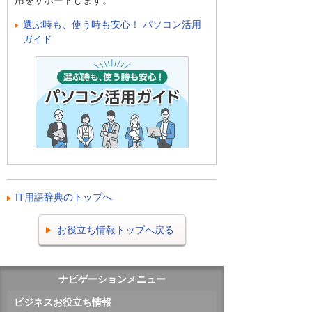
用をサポートします。
選ぶ時も、使う時も安心！ パソコン活用
ガイド
IT用語辞典のトップへ
お役立ち情報トップへ戻る
ナビゲーションメニュー
ビジネスお役立ち情報