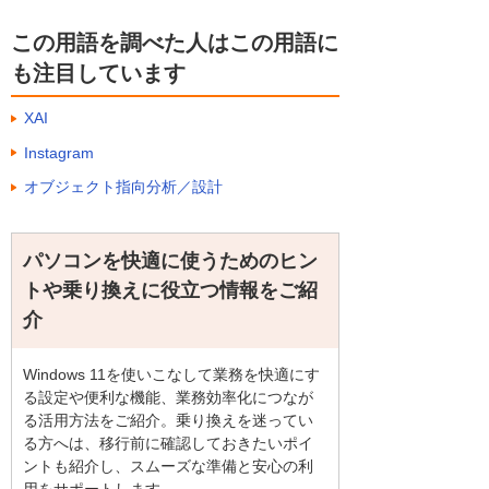
この用語を調べた人はこの用語に
も注目しています
XAI
Instagram
オブジェクト指向分析／設計
パソコンを快適に使うためのヒン
トや乗り換えに役立つ情報をご紹
介
Windows 11を使いこなして業務を快適にす
る設定や便利な機能、業務効率化につなが
る活用方法をご紹介。乗り換えを迷ってい
る方へは、移行前に確認しておきたいポイ
ントも紹介し、スムーズな準備と安心の利