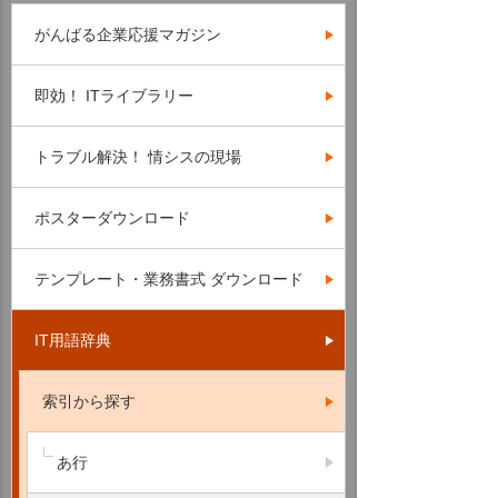
がんばる企業応援マガジン
即効！ ITライブラリー
トラブル解決！ 情シスの現場
ポスターダウンロード
テンプレート・業務書式 ダウンロード
IT用語辞典
索引から探す
あ行