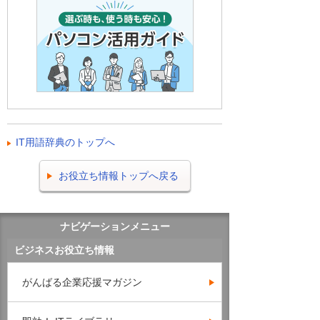
IT用語辞典のトップへ
お役立ち情報トップへ戻る
ナビゲーションメニュー
ビジネスお役立ち情報
がんばる企業応援マガジン