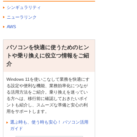
シンギュラリティ
ニューラリンク
AWS
パソコンを快適に使うためのヒン
トや乗り換えに役立つ情報をご紹
介
Windows 11を使いこなして業務を快適にす
る設定や便利な機能、業務効率化につなが
る活用方法をご紹介。乗り換えを迷ってい
る方へは、移行前に確認しておきたいポイ
ントも紹介し、スムーズな準備と安心の利
用をサポートします。
選ぶ時も、使う時も安心！ パソコン活用
ガイド