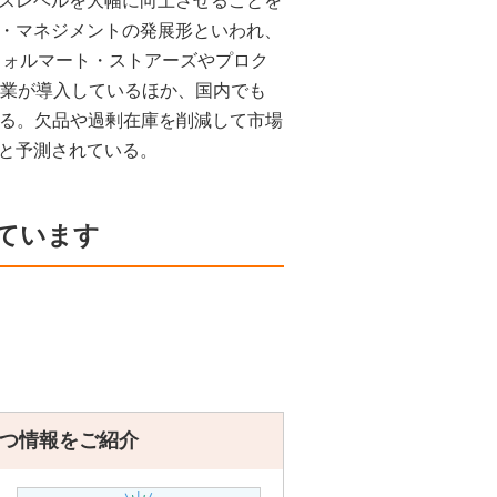
スレベルを大幅に向上させることを
・マネジメントの発展形といわれ、
ウォルマート・ストアーズやプロク
企業が導入しているほか、国内でも
いる。欠品や過剰在庫を削減して市場
と予測されている。
ています
つ情報をご紹介