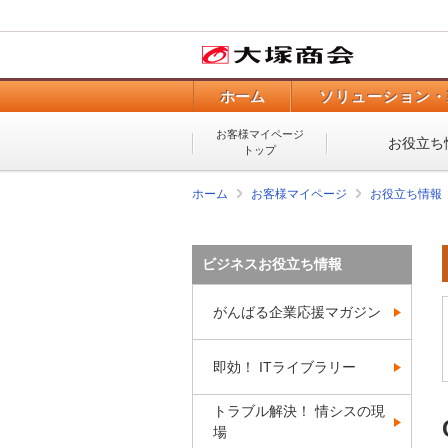
ホーム
ソリューション・
お客様マイページ
お役立ち
トップ
ホーム
お客様マイページ
お役立ち情報
ビジネスお役立ち情報
がんばる企業応援マガジン
即効！ ITライブラリー
トラブル解決！ 情シスの現
場