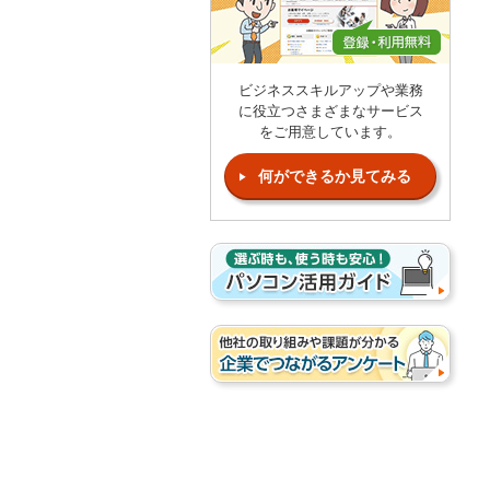
ビジネススキルアップや業務
に役立つさまざまなサービス
をご用意しています。
何ができるか見てみる