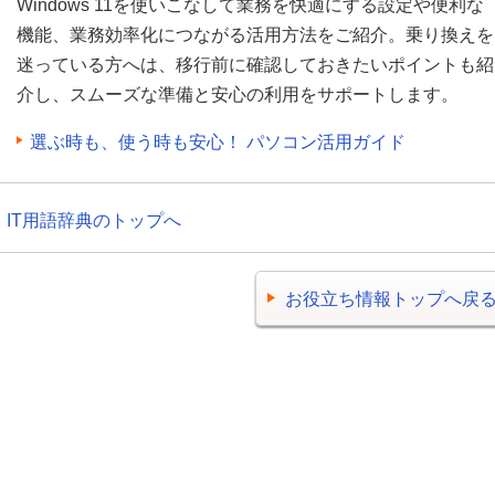
Windows 11を使いこなして業務を快適にする設定や便利な
機能、業務効率化につながる活用方法をご紹介。乗り換えを
迷っている方へは、移行前に確認しておきたいポイントも紹
介し、スムーズな準備と安心の利用をサポートします。
選ぶ時も、使う時も安心！ パソコン活用ガイド
IT用語辞典のトップへ
お役立ち情報トップへ戻