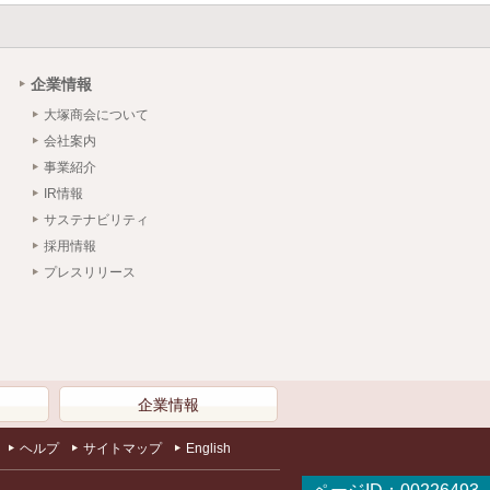
企業情報
大塚商会について
会社案内
事業紹介
IR情報
サステナビリティ
採用情報
プレスリリース
）
企業情報
ヘルプ
サイトマップ
English