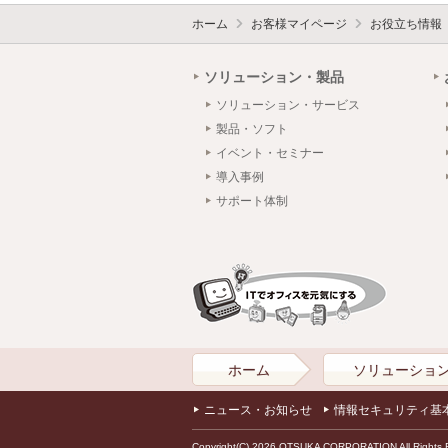
ホーム
お客様マイページ
お役立ち情報
ソリューション・製品
ソリューション・サービス
製品・ソフト
イベント・セミナー
導入事例
サポート体制
ホーム
ソリューショ
ニュース・お知らせ
情報セキュリティ基
Copyright(C) 2026 OTSUKA CORPORATION All Rights 