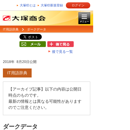
大塚IDとは
大塚ID新規登録
ログイン
IT用語辞典
ダークデータ
後で見る一覧
2018年 8月20日公開
IT用語辞典
【アーカイブ記事】以下の内容は公開日
時点のものです。
最新の情報とは異なる可能性があります
のでご注意ください。
ダークデータ