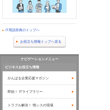
IT用語辞典のトップへ
お役立ち情報トップへ戻る
ナビゲーションメニュー
ビジネスお役立ち情報
がんばる企業応援マガジン
即効！ ITライブラリー
トラブル解決！ 情シスの現場