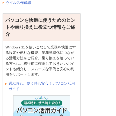
ウイルス作成罪
パソコンを快適に使うためのヒン
トや乗り換えに役立つ情報をご紹
介
Windows 11を使いこなして業務を快適にす
る設定や便利な機能、業務効率化につなが
る活用方法をご紹介。乗り換えを迷ってい
る方へは、移行前に確認しておきたいポイ
ントも紹介し、スムーズな準備と安心の利
用をサポートします。
選ぶ時も、使う時も安心！ パソコン活用
ガイド