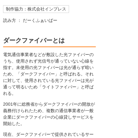
制作協力：株式会社インプレス
読み方 ： だーくふぁいばー
ダークファイバーとは
電気通信事業者などが敷設した光ファイバーの
うち、使用されず光信号が通っていない心線を
指す。未使用の光ファイバーは光が通らず暗い
ため、「ダークファイバー」と呼ばれる。それ
に対して、使用されている光ファイバーは光が
通って明るいため「ライトファイバー」と呼ば
れる。
2001年に総務省からダークファイバーの開放が
義務付けられたため、複数の通信事業者が一般
企業にダークファイバーの心線貸しサービスを
開始した。
現在、ダークファイバーで提供されているサー