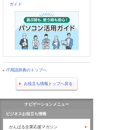
ガイド
IT用語辞典のトップへ
お役立ち情報トップへ戻る
ナビゲーションメニュー
ビジネスお役立ち情報
がんばる企業応援マガジン