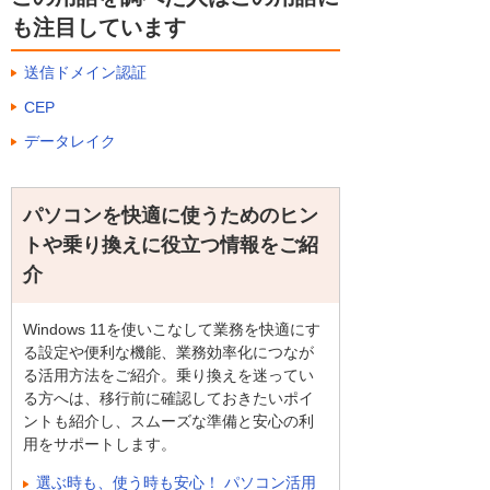
も注目しています
送信ドメイン認証
CEP
データレイク
パソコンを快適に使うためのヒン
トや乗り換えに役立つ情報をご紹
介
Windows 11を使いこなして業務を快適にす
る設定や便利な機能、業務効率化につなが
る活用方法をご紹介。乗り換えを迷ってい
る方へは、移行前に確認しておきたいポイ
ントも紹介し、スムーズな準備と安心の利
用をサポートします。
選ぶ時も、使う時も安心！ パソコン活用