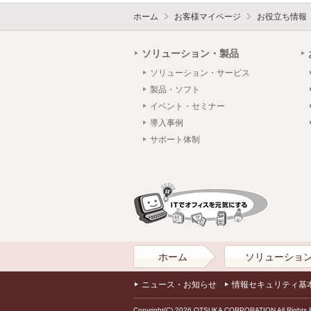
ホーム
お客様マイページ
お役立ち情報
ソリューション・製品
ソリューション・サービス
製品・ソフト
イベント・セミナー
導入事例
サポート体制
ホーム
ソリューショ
ニュース・お知らせ
情報セキュリティ基
Copyright(C) 2026 OTSUKA CORPORATION All Rights 