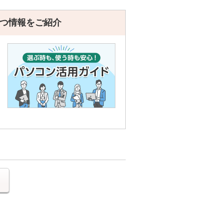
つ情報をご紹介
る