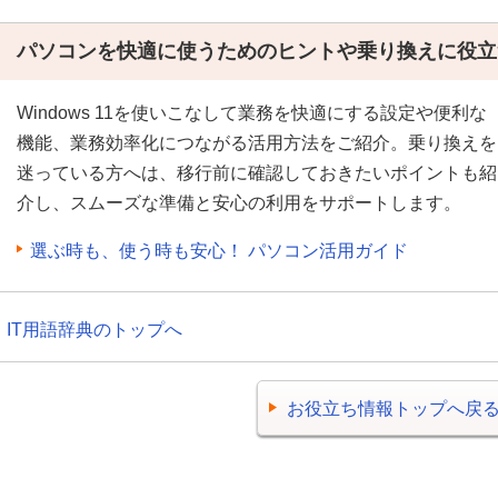
パソコンを快適に使うためのヒントや乗り換えに役立
Windows 11を使いこなして業務を快適にする設定や便利な
機能、業務効率化につながる活用方法をご紹介。乗り換えを
迷っている方へは、移行前に確認しておきたいポイントも紹
介し、スムーズな準備と安心の利用をサポートします。
選ぶ時も、使う時も安心！ パソコン活用ガイド
IT用語辞典のトップへ
お役立ち情報トップへ戻