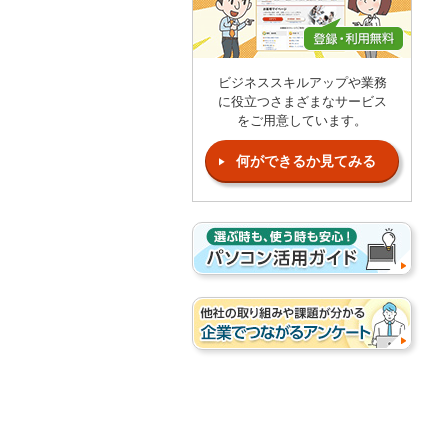
ビジネススキルアップや業務
に役立つさまざまなサービス
をご用意しています。
何ができるか見てみる