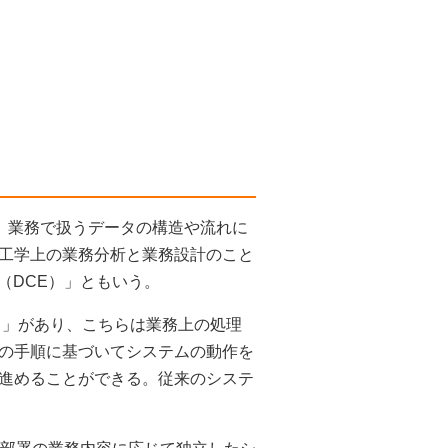
もある）。業務で扱うデータの構造や流れに
工学上の業務分析と業務設計のこと
（DCE）」ともいう。
roach）」があり、こちらは業務上の処理
の手順に基づいてシステムの動作を
進めることができる。従来のシステ