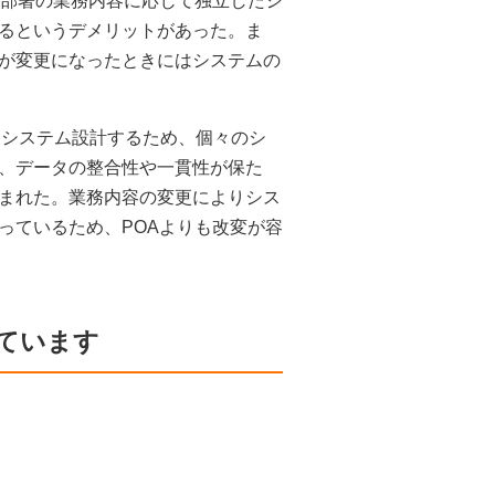
各部署の業務内容に応じて独立したシ
るというデメリットがあった。ま
が変更になったときにはシステムの
てシステム設計するため、個々のシ
、データの整合性や一貫性が保た
まれた。業務内容の変更によりシス
っているため、POAよりも改変が容
ています