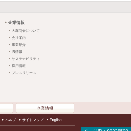
企業情報
大塚商会について
会社案内
事業紹介
IR情報
サステナビリティ
採用情報
プレスリリース
）
企業情報
ヘルプ
サイトマップ
English