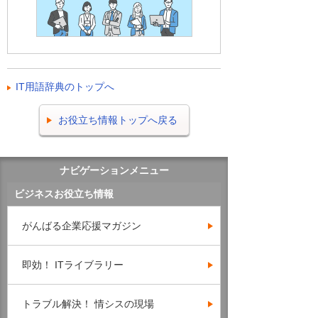
IT用語辞典のトップへ
お役立ち情報トップへ戻る
ナビゲーションメニュー
ビジネスお役立ち情報
がんばる企業応援マガジン
即効！ ITライブラリー
トラブル解決！ 情シスの現場