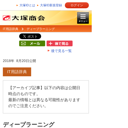
大塚IDとは
大塚ID新規登録
ログイン
IT用語辞典
ディープラーニング
後で見る一覧
2018年 8月20日公開
IT用語辞典
【アーカイブ記事】以下の内容は公開日
時点のものです。
最新の情報とは異なる可能性があります
のでご注意ください。
ディープラーニング