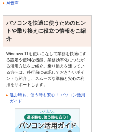
AI音声
パソコンを快適に使うためのヒン
トや乗り換えに役立つ情報をご紹
介
Windows 11を使いこなして業務を快適にす
る設定や便利な機能、業務効率化につなが
る活用方法をご紹介。乗り換えを迷ってい
る方へは、移行前に確認しておきたいポイ
ントも紹介し、スムーズな準備と安心の利
用をサポートします。
選ぶ時も、使う時も安心！ パソコン活用
ガイド