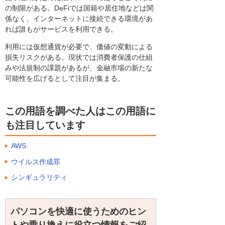
の制限がある。DeFiでは国籍や居住地などは関
係なく、インターネットに接続できる環境があ
れば誰もがサービスを利用できる。
利用には仮想通貨が必要で、価値の変動による
損失リスクがある。現状では消費者保護の仕組
みや法規制の課題があるが、金融市場の新たな
可能性を広げるとして注目が集まる。
この用語を調べた人はこの用語に
も注目しています
AWS
ウイルス作成罪
シンギュラリティ
パソコンを快適に使うためのヒン