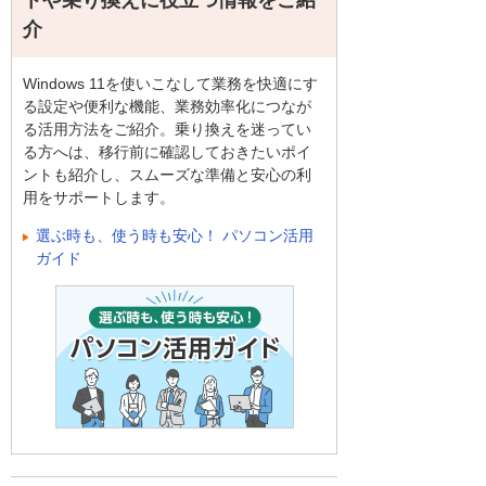
トや乗り換えに役立つ情報をご紹
介
Windows 11を使いこなして業務を快適にす
る設定や便利な機能、業務効率化につなが
る活用方法をご紹介。乗り換えを迷ってい
る方へは、移行前に確認しておきたいポイ
ントも紹介し、スムーズな準備と安心の利
用をサポートします。
選ぶ時も、使う時も安心！ パソコン活用
ガイド