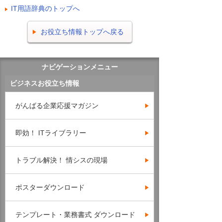
IT用語辞典のトップへ
お役立ち情報トップへ戻る
ナビゲーションメニュー
ビジネスお役立ち情報
がんばる企業応援マガジン
即効！ ITライブラリー
トラブル解決！ 情シスの現場
ポスターダウンロード
テンプレート・業務書式 ダウンロード