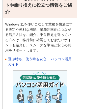
トや乗り換えに役立つ情報をご紹
介
Windows 11を使いこなして業務を快適にす
る設定や便利な機能、業務効率化につなが
る活用方法をご紹介。乗り換えを迷ってい
る方へは、移行前に確認しておきたいポイ
ントも紹介し、スムーズな準備と安心の利
用をサポートします。
選ぶ時も、使う時も安心！ パソコン活用
ガイド