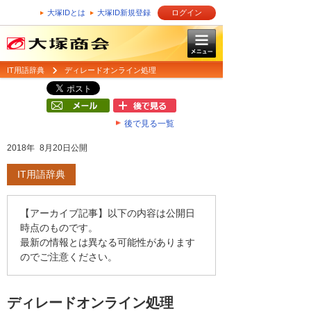
大塚IDとは
大塚ID新規登録
ログイン
IT用語辞典
ディレードオンライン処理
後で見る一覧
2018年 8月20日公開
IT用語辞典
【アーカイブ記事】以下の内容は公開日
時点のものです。
最新の情報とは異なる可能性があります
のでご注意ください。
ディレードオンライン処理