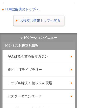
IT用語辞典のトップへ
お役立ち情報トップへ戻る
ナビゲーションメニュー
ビジネスお役立ち情報
がんばる企業応援マガジン
即効！ ITライブラリー
トラブル解決！ 情シスの現場
ポスターダウンロード