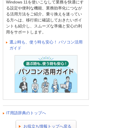
Windows 11を使いこなして業務を快適にす
る設定や便利な機能、業務効率化につなが
る活用方法をご紹介。乗り換えを迷ってい
る方へは、移行前に確認しておきたいポイ
ントも紹介し、スムーズな準備と安心の利
用をサポートします。
選ぶ時も、使う時も安心！ パソコン活用
ガイド
IT用語辞典のトップへ
お役立ち情報トップへ戻る