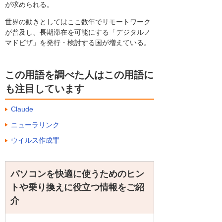
が求められる。
世界の動きとしてはここ数年でリモートワーク
が普及し、長期滞在を可能にする「デジタルノ
マドビザ」を発行・検討する国が増えている。
この用語を調べた人はこの用語に
も注目しています
Claude
ニューラリンク
ウイルス作成罪
パソコンを快適に使うためのヒン
トや乗り換えに役立つ情報をご紹
介