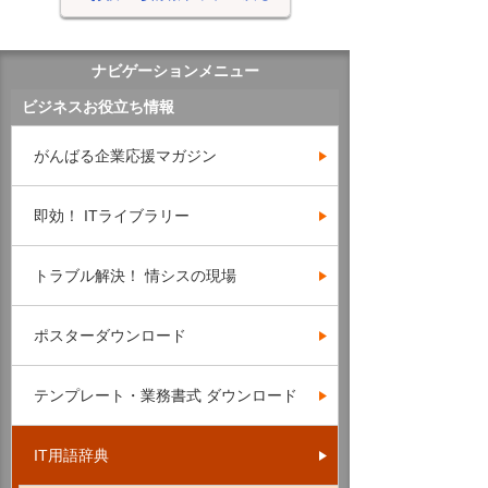
ナビゲーションメニュー
ビジネスお役立ち情報
がんばる企業応援マガジン
即効！ ITライブラリー
トラブル解決！ 情シスの現場
ポスターダウンロード
テンプレート・業務書式 ダウンロード
IT用語辞典