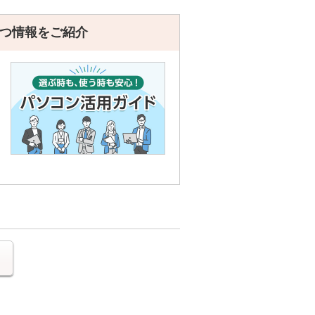
つ情報をご紹介
る