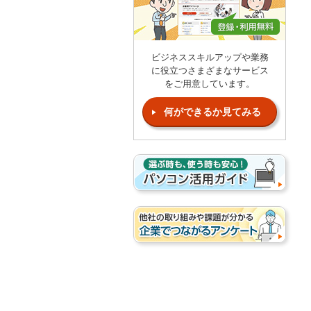
ビジネススキルアップや業務
に役立つさまざまなサービス
をご用意しています。
何ができるか見てみる