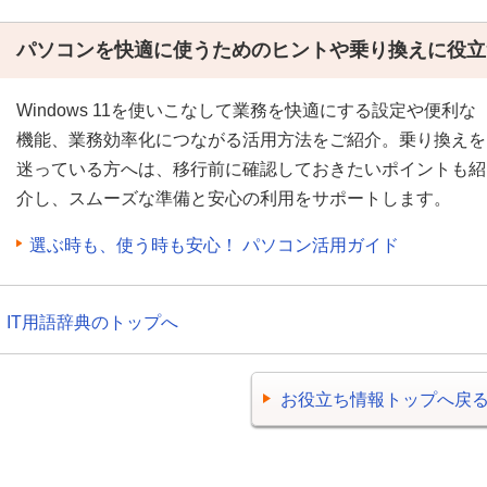
パソコンを快適に使うためのヒントや乗り換えに役立
Windows 11を使いこなして業務を快適にする設定や便利な
機能、業務効率化につながる活用方法をご紹介。乗り換えを
迷っている方へは、移行前に確認しておきたいポイントも紹
介し、スムーズな準備と安心の利用をサポートします。
選ぶ時も、使う時も安心！ パソコン活用ガイド
IT用語辞典のトップへ
お役立ち情報トップへ戻