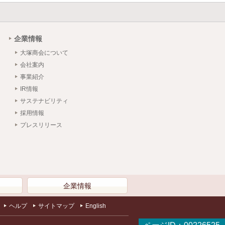
企業情報
大塚商会について
会社案内
事業紹介
IR情報
サステナビリティ
採用情報
プレスリリース
）
企業情報
ヘルプ
サイトマップ
English