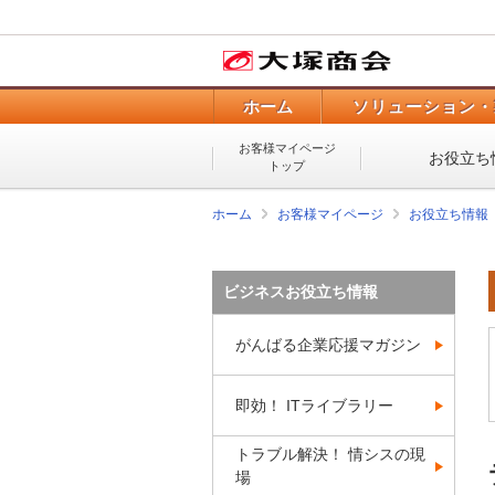
ホーム
ソリューション・
お客様マイページ
お役立ち
トップ
ホーム
お客様マイページ
お役立ち情報
ビジネスお役立ち情報
がんばる企業応援マガジン
即効！ ITライブラリー
トラブル解決！ 情シスの現
場