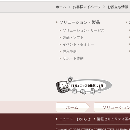
ホーム
お客様マイページ
お役立ち情報
ソリューション・製品
ソリューション・サービス
製品・ソフト
イベント・セミナー
導入事例
サポート体制
ホーム
ソリューショ
ニュース・お知らせ
情報セキュリティ基
Copyright(C) 2026 OTSUKA CORPORATION All Rights 