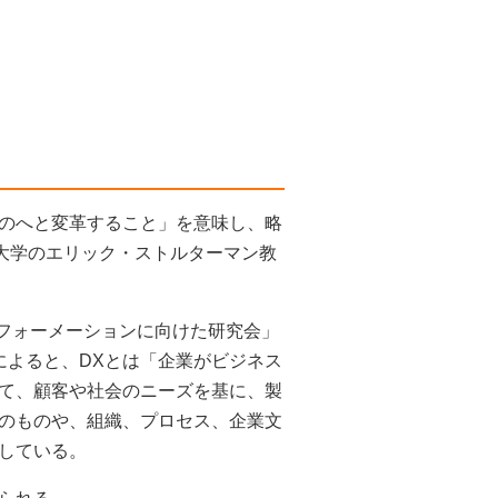
のへと変革すること」を意味し、略
オ大学のエリック・ストルターマン教
スフォーメーションに向けた研究会」
によると、DXとは「企業がビジネス
て、顧客や社会のニーズを基に、製
のものや、組織、プロセス、企業文
している。