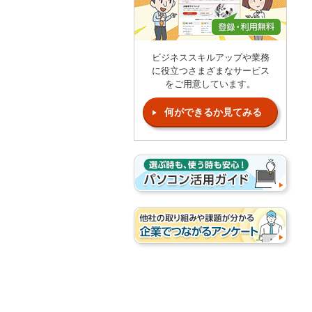
ビジネススキルアップや業務
に役立つさまざまなサービス
をご用意しています。
何ができるか見てみる