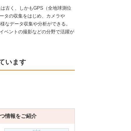
史は古く、しかもGPS（全地球測位
ータの収集をはじめ、カメラや
多様なデータ収集や分析ができる。
イベントの撮影などの分野で活躍が
ています
つ情報をご紹介