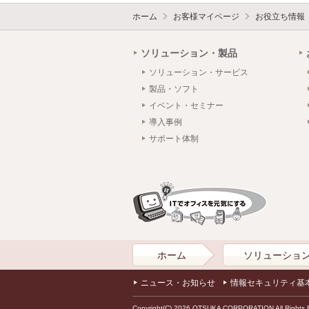
ホーム
お客様マイページ
お役立ち情報
ソリューション・製品
ソリューション・サービス
製品・ソフト
イベント・セミナー
導入事例
サポート体制
ホーム
ソリューショ
ニュース・お知らせ
情報セキュリティ基
Copyright(C) 2026 OTSUKA CORPORATION All Rights 