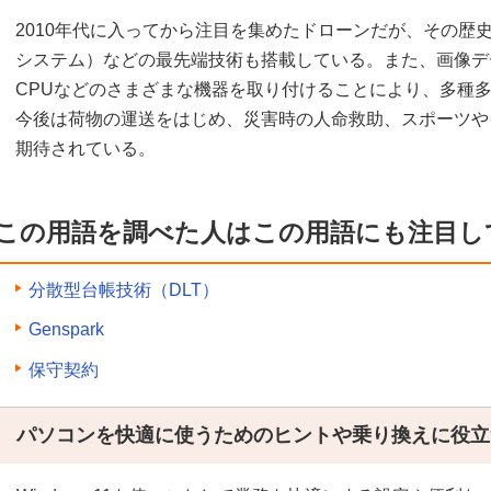
2010年代に入ってから注目を集めたドローンだが、その歴
システム）などの最先端技術も搭載している。また、画像デ
CPUなどのさまざまな機器を取り付けることにより、多種
今後は荷物の運送をはじめ、災害時の人命救助、スポーツや
期待されている。
この用語を調べた人はこの用語にも注目し
分散型台帳技術（DLT）
Genspark
保守契約
パソコンを快適に使うためのヒントや乗り換えに役立