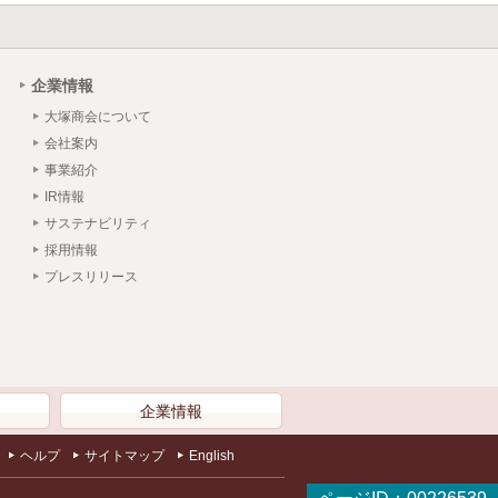
企業情報
大塚商会について
会社案内
事業紹介
IR情報
サステナビリティ
採用情報
プレスリリース
）
企業情報
ヘルプ
サイトマップ
English