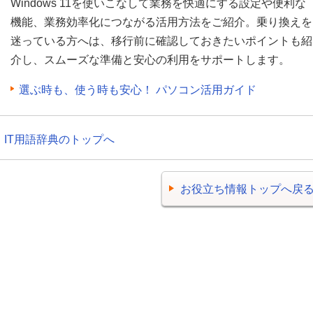
Windows 11を使いこなして業務を快適にする設定や便利な
機能、業務効率化につながる活用方法をご紹介。乗り換えを
迷っている方へは、移行前に確認しておきたいポイントも紹
介し、スムーズな準備と安心の利用をサポートします。
選ぶ時も、使う時も安心！ パソコン活用ガイド
IT用語辞典のトップへ
お役立ち情報トップへ戻