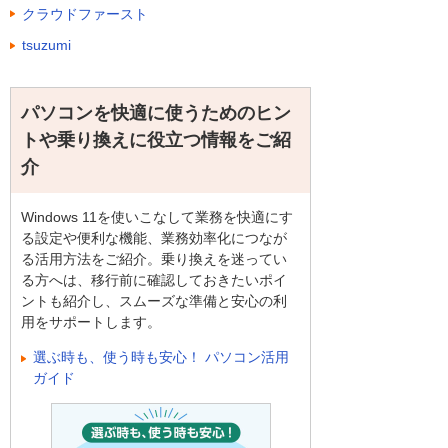
クラウドファースト
tsuzumi
パソコンを快適に使うためのヒン
トや乗り換えに役立つ情報をご紹
介
Windows 11を使いこなして業務を快適にす
る設定や便利な機能、業務効率化につなが
る活用方法をご紹介。乗り換えを迷ってい
る方へは、移行前に確認しておきたいポイ
ントも紹介し、スムーズな準備と安心の利
用をサポートします。
選ぶ時も、使う時も安心！ パソコン活用
ガイド