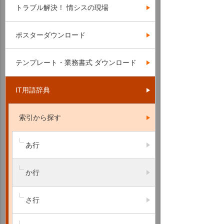
トラブル解決！ 情シスの現場
ポスターダウンロード
テンプレート・業務書式 ダウンロード
IT用語辞典
索引から探す
あ行
か行
さ行