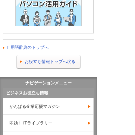
IT用語辞典のトップへ
お役立ち情報トップへ戻る
ナビゲーションメニュー
ビジネスお役立ち情報
がんばる企業応援マガジン
即効！ ITライブラリー