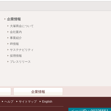
企業情報
大塚商会について
会社案内
事業紹介
IR情報
サステナビリティ
採用情報
プレスリリース
）
企業情報
ヘルプ
サイトマップ
English