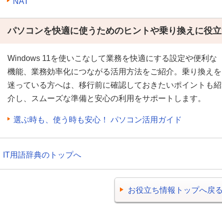
NAT
パソコンを快適に使うためのヒントや乗り換えに役立
Windows 11を使いこなして業務を快適にする設定や便利な
機能、業務効率化につながる活用方法をご紹介。乗り換えを
迷っている方へは、移行前に確認しておきたいポイントも紹
介し、スムーズな準備と安心の利用をサポートします。
選ぶ時も、使う時も安心！ パソコン活用ガイド
IT用語辞典のトップへ
お役立ち情報トップへ戻