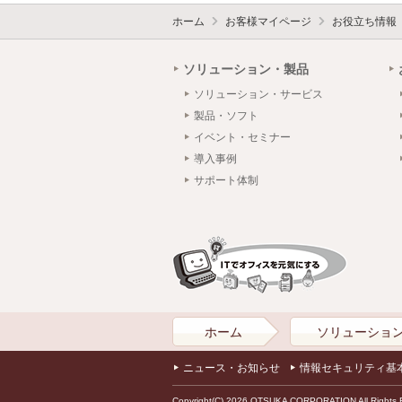
ホーム
お客様マイページ
お役立ち情報
ソリューション・製品
ソリューション・サービス
製品・ソフト
イベント・セミナー
導入事例
サポート体制
ホーム
ソリューショ
ニュース・お知らせ
情報セキュリティ基
Copyright(C) 2026 OTSUKA CORPORATION All Rights 