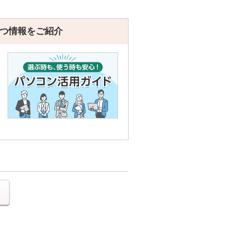
つ情報をご紹介
る