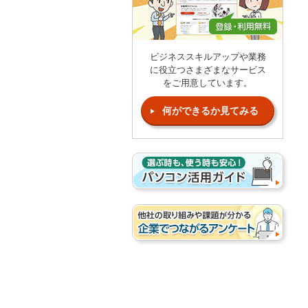
ビジネススキルアップや業務
に役立つさまざまなサービス
をご用意しています。
何ができるか見てみる