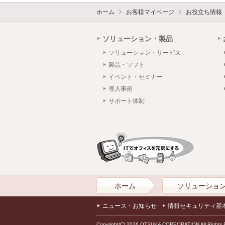
ホーム
お客様マイページ
お役立ち情報
ソリューション・製品
ソリューション・サービス
製品・ソフト
イベント・セミナー
導入事例
サポート体制
ホーム
ソリューショ
ニュース・お知らせ
情報セキュリティ基
Copyright(C) 2026 OTSUKA CORPORATION All Rights 