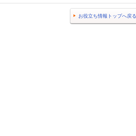
お役立ち情報トップへ戻