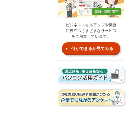
ビジネススキルアップや業務
に役立つさまざまなサービス
をご用意しています。
何ができるか見てみる