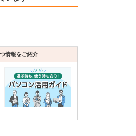
つ情報をご紹介