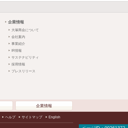
企業情報
大塚商会について
会社案内
事業紹介
IR情報
サステナビリティ
採用情報
プレスリリース
）
企業情報
ヘルプ
サイトマップ
English