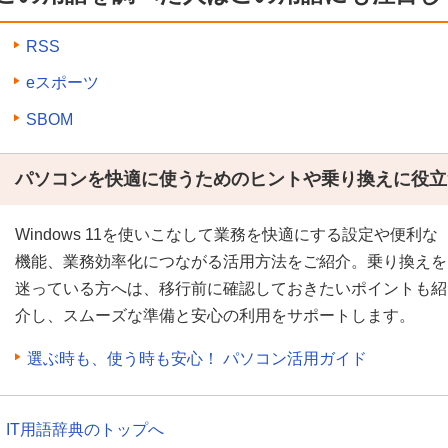
RSS
eスポーツ
SBOM
パソコンを快適に使うためのヒントや乗り換えに役立
Windows 11を使いこなして業務を快適にする設定や便利な
機能、業務効率化につながる活用方法をご紹介。乗り換えを
迷っている方へは、移行前に確認しておきたいポイントも紹
介し、スムーズな準備と安心の利用をサポートします。
選ぶ時も、使う時も安心！ パソコン活用ガイド
IT用語辞典のトップへ