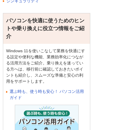
シンギュラリティ
パソコンを快適に使うためのヒン
トや乗り換えに役立つ情報をご紹
介
Windows 11を使いこなして業務を快適にす
る設定や便利な機能、業務効率化につなが
る活用方法をご紹介。乗り換えを迷ってい
る方へは、移行前に確認しておきたいポイ
ントも紹介し、スムーズな準備と安心の利
用をサポートします。
選ぶ時も、使う時も安心！ パソコン活用
ガイド