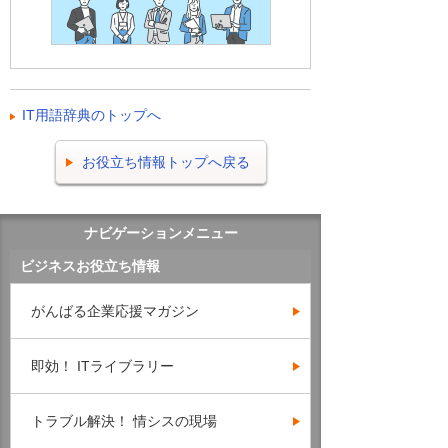
IT用語辞典のトップへ
お役立ち情報トップへ戻る
ナビゲーションメニュー
ビジネスお役立ち情報
がんばる企業応援マガジン
即効！ ITライブラリー
トラブル解決！ 情シスの現場