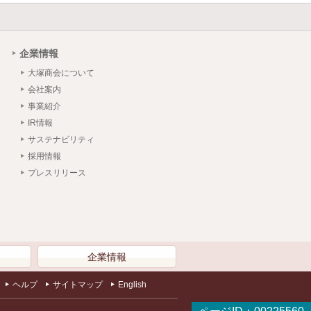
企業情報
大塚商会について
会社案内
事業紹介
IR情報
サステナビリティ
採用情報
プレスリリース
）
企業情報
ヘルプ
サイトマップ
English