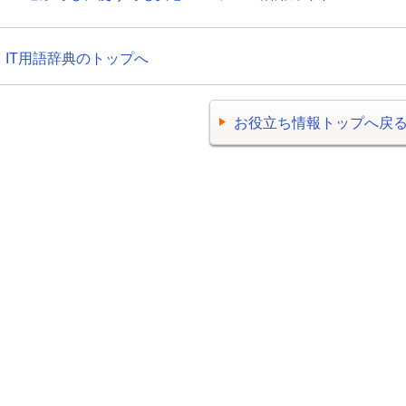
IT用語辞典のトップへ
お役立ち情報トップへ戻