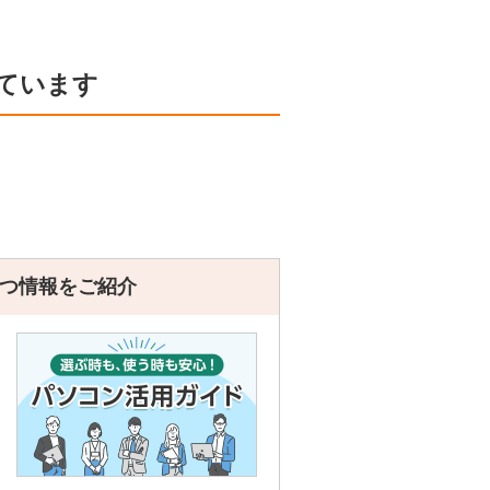
ています
つ情報をご紹介