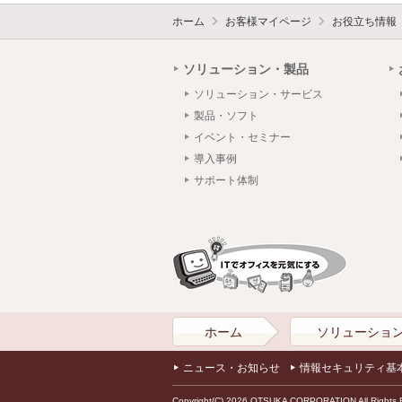
ホーム
お客様マイページ
お役立ち情報
ソリューション・製品
ソリューション・サービス
製品・ソフト
イベント・セミナー
導入事例
サポート体制
ホーム
ソリューショ
ニュース・お知らせ
情報セキュリティ基
Copyright(C) 2026 OTSUKA CORPORATION All Rights 