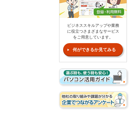
ビジネススキルアップや業務
に役立つさまざまなサービス
をご用意しています。
何ができるか見てみる