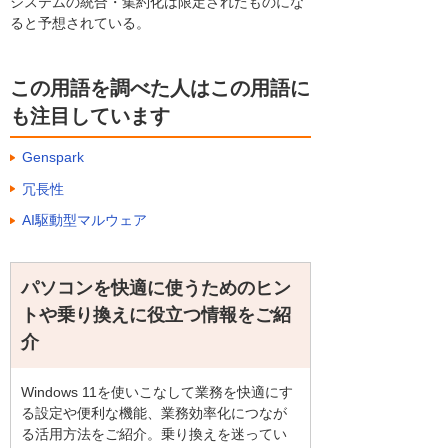
システムの統合・集約化は限定されたものにな
ると予想されている。
この用語を調べた人はこの用語に
も注目しています
Genspark
冗長性
AI駆動型マルウェア
パソコンを快適に使うためのヒン
トや乗り換えに役立つ情報をご紹
介
Windows 11を使いこなして業務を快適にす
る設定や便利な機能、業務効率化につなが
る活用方法をご紹介。乗り換えを迷ってい