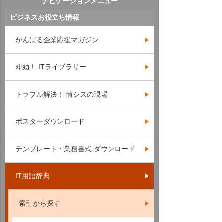
ナビゲーションメニュー
ビジネスお役立ち情報
がんばる企業応援マガジン
即効！ ITライブラリー
トラブル解決！ 情シスの現場
ポスターダウンロード
テンプレート・業務書式 ダウンロード
IT用語辞典
索引から探す