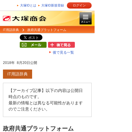
大塚IDとは
大塚ID新規登録
ログイン
IT用語辞典
政府共通プラットフォーム
後で見る一覧
2018年 8月20日公開
IT用語辞典
【アーカイブ記事】以下の内容は公開日
時点のものです。
最新の情報とは異なる可能性があります
のでご注意ください。
政府共通プラットフォーム