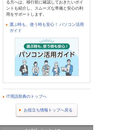
る方へは、移行前に確認しておきたいポイ
ントも紹介し、スムーズな準備と安心の利
用をサポートします。
選ぶ時も、使う時も安心！ パソコン活用
ガイド
IT用語辞典のトップへ
お役立ち情報トップへ戻る