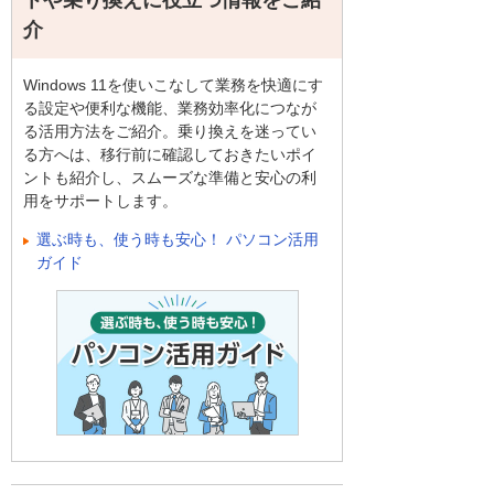
トや乗り換えに役立つ情報をご紹
介
Windows 11を使いこなして業務を快適にす
る設定や便利な機能、業務効率化につなが
る活用方法をご紹介。乗り換えを迷ってい
る方へは、移行前に確認しておきたいポイ
ントも紹介し、スムーズな準備と安心の利
用をサポートします。
選ぶ時も、使う時も安心！ パソコン活用
ガイド