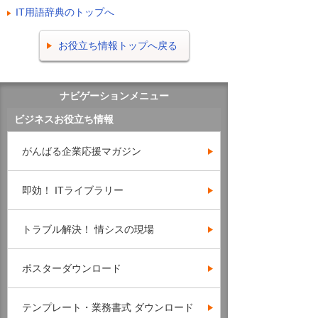
IT用語辞典のトップへ
お役立ち情報トップへ戻る
ナビゲーションメニュー
ビジネスお役立ち情報
がんばる企業応援マガジン
即効！ ITライブラリー
トラブル解決！ 情シスの現場
ポスターダウンロード
テンプレート・業務書式 ダウンロード