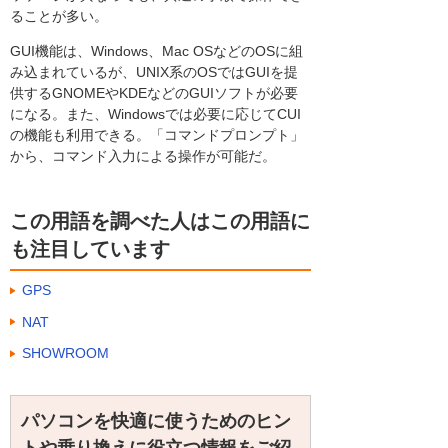
ることが多い。
GUI機能は、Windows、Mac OSなどのOSに組
み込まれているが、UNIX系のOSではGUIを提
供するGNOMEやKDEなどのGUIソフトが必要
になる。また、Windowsでは必要に応じてCUI
の機能も利用できる。「コマンドプロンプト」
から、コマンド入力による操作が可能だ。
この用語を調べた人はこの用語に
も注目しています
GPS
NAT
SHOWROOM
パソコンを快適に使うためのヒン