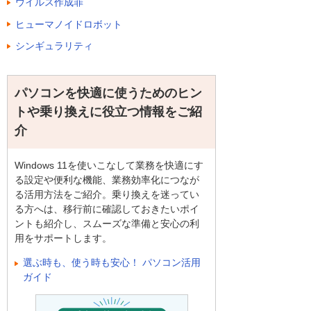
ウイルス作成罪
ヒューマノイドロボット
シンギュラリティ
パソコンを快適に使うためのヒン
トや乗り換えに役立つ情報をご紹
介
Windows 11を使いこなして業務を快適にす
る設定や便利な機能、業務効率化につなが
る活用方法をご紹介。乗り換えを迷ってい
る方へは、移行前に確認しておきたいポイ
ントも紹介し、スムーズな準備と安心の利
用をサポートします。
選ぶ時も、使う時も安心！ パソコン活用
ガイド