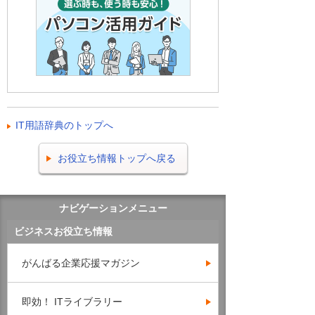
IT用語辞典のトップへ
お役立ち情報トップへ戻る
ナビゲーションメニュー
ビジネスお役立ち情報
がんばる企業応援マガジン
即効！ ITライブラリー