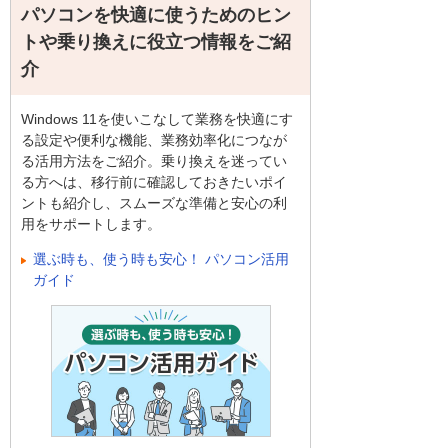
パソコンを快適に使うためのヒン
トや乗り換えに役立つ情報をご紹
介
Windows 11を使いこなして業務を快適にす
る設定や便利な機能、業務効率化につなが
る活用方法をご紹介。乗り換えを迷ってい
る方へは、移行前に確認しておきたいポイ
ントも紹介し、スムーズな準備と安心の利
用をサポートします。
選ぶ時も、使う時も安心！ パソコン活用
ガイド