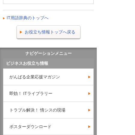
IT用語辞典のトップへ
お役立ち情報トップへ戻る
ナビゲーションメニュー
ビジネスお役立ち情報
がんばる企業応援マガジン
即効！ ITライブラリー
トラブル解決！ 情シスの現場
ポスターダウンロード