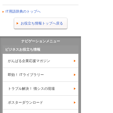
IT用語辞典のトップへ
お役立ち情報トップへ戻る
ナビゲーションメニュー
ビジネスお役立ち情報
がんばる企業応援マガジン
即効！ ITライブラリー
トラブル解決！ 情シスの現場
ポスターダウンロード