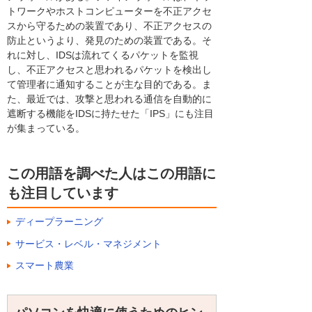
トワークやホストコンピューターを不正アクセ
スから守るための装置であり、不正アクセスの
防止というより、発見のための装置である。そ
れに対し、IDSは流れてくるパケットを監視
し、不正アクセスと思われるパケットを検出し
て管理者に通知することが主な目的である。ま
た、最近では、攻撃と思われる通信を自動的に
遮断する機能をIDSに持たせた「IPS」にも注目
が集まっている。
この用語を調べた人はこの用語に
も注目しています
ディープラーニング
サービス・レベル・マネジメント
スマート農業