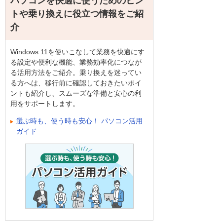
パソコンを快適に使うためのヒン
トや乗り換えに役立つ情報をご紹
介
Windows 11を使いこなして業務を快適にす
る設定や便利な機能、業務効率化につなが
る活用方法をご紹介。乗り換えを迷ってい
る方へは、移行前に確認しておきたいポイ
ントも紹介し、スムーズな準備と安心の利
用をサポートします。
選ぶ時も、使う時も安心！ パソコン活用
ガイド