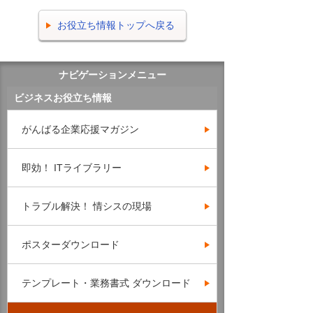
お役立ち情報トップへ戻る
ナビゲーションメニュー
ビジネスお役立ち情報
がんばる企業応援マガジン
即効！ ITライブラリー
トラブル解決！ 情シスの現場
ポスターダウンロード
テンプレート・業務書式 ダウンロード