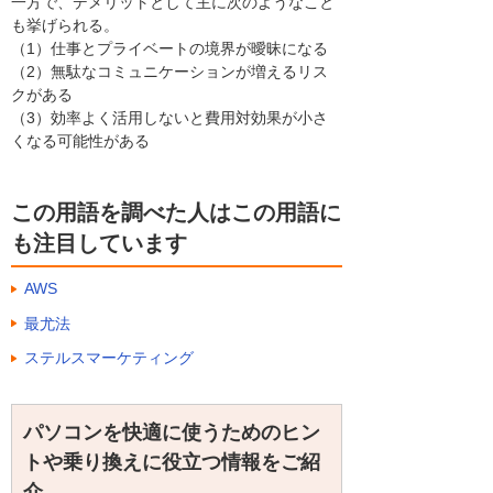
一方で、デメリットとして主に次のようなこと
も挙げられる。
（1）仕事とプライベートの境界が曖昧になる
（2）無駄なコミュニケーションが増えるリス
クがある
（3）効率よく活用しないと費用対効果が小さ
くなる可能性がある
この用語を調べた人はこの用語に
も注目しています
AWS
最尤法
ステルスマーケティング
パソコンを快適に使うためのヒン
トや乗り換えに役立つ情報をご紹
介