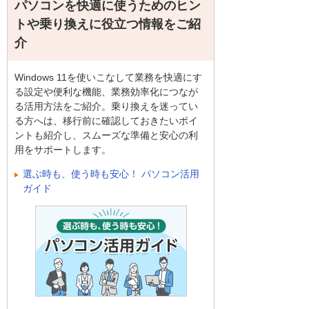
パソコンを快適に使うためのヒン
トや乗り換えに役立つ情報をご紹
介
Windows 11を使いこなして業務を快適にす
る設定や便利な機能、業務効率化につなが
る活用方法をご紹介。乗り換えを迷ってい
る方へは、移行前に確認しておきたいポイ
ントも紹介し、スムーズな準備と安心の利
用をサポートします。
選ぶ時も、使う時も安心！ パソコン活用
ガイド