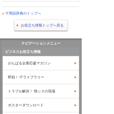
IT用語辞典のトップへ
お役立ち情報トップへ戻る
ナビゲーションメニュー
ビジネスお役立ち情報
がんばる企業応援マガジン
即効！ ITライブラリー
トラブル解決！ 情シスの現場
ポスターダウンロード