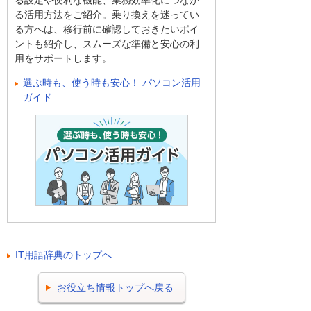
る設定や便利な機能、業務効率化につなが
る活用方法をご紹介。乗り換えを迷ってい
る方へは、移行前に確認しておきたいポイ
ントも紹介し、スムーズな準備と安心の利
用をサポートします。
選ぶ時も、使う時も安心！ パソコン活用
ガイド
IT用語辞典のトップへ
お役立ち情報トップへ戻る