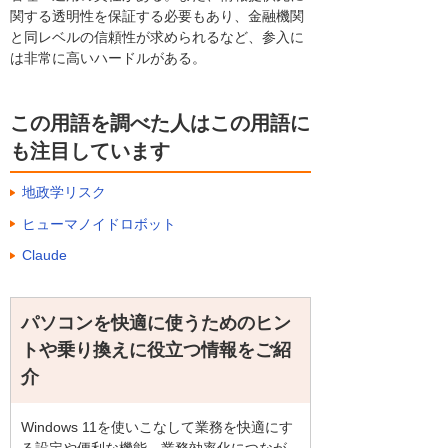
関する透明性を保証する必要もあり、金融機関
と同レベルの信頼性が求められるなど、参入に
は非常に高いハードルがある。
この用語を調べた人はこの用語に
も注目しています
地政学リスク
ヒューマノイドロボット
Claude
パソコンを快適に使うためのヒン
トや乗り換えに役立つ情報をご紹
介
Windows 11を使いこなして業務を快適にす