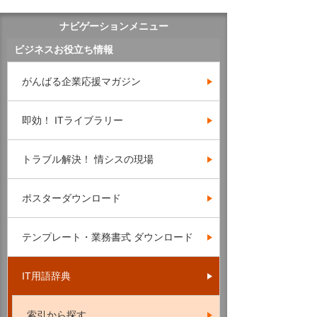
ナビゲーションメニュー
ビジネスお役立ち情報
がんばる企業応援マガジン
即効！ ITライブラリー
トラブル解決！ 情シスの現場
ポスターダウンロード
テンプレート・業務書式 ダウンロード
IT用語辞典
索引から探す