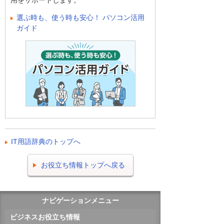
用をサポートします。
選ぶ時も、使う時も安心！ パソコン活用
ガイド
IT用語辞典のトップへ
お役立ち情報トップへ戻る
ナビゲーションメニュー
ビジネスお役立ち情報