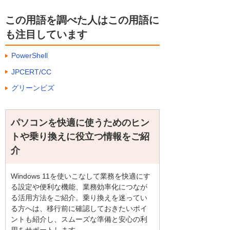
この用語を調べた人はこの用語に
も注目しています
PowerShell
JPCERT/CC
グリーンビズ
パソコンを快適に使うためのヒン
トや乗り換えに役立つ情報をご紹
介
Windows 11を使いこなして業務を快適にす
る設定や便利な機能、業務効率化につなが
る活用方法をご紹介。乗り換えを迷ってい
る方へは、移行前に確認しておきたいポイ
ントも紹介し、スムーズな準備と安心の利