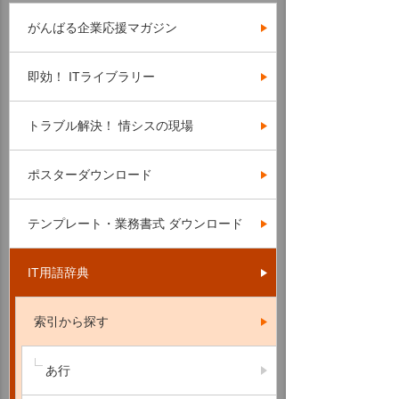
がんばる企業応援マガジン
即効！ ITライブラリー
トラブル解決！ 情シスの現場
ポスターダウンロード
テンプレート・業務書式 ダウンロード
IT用語辞典
索引から探す
あ行