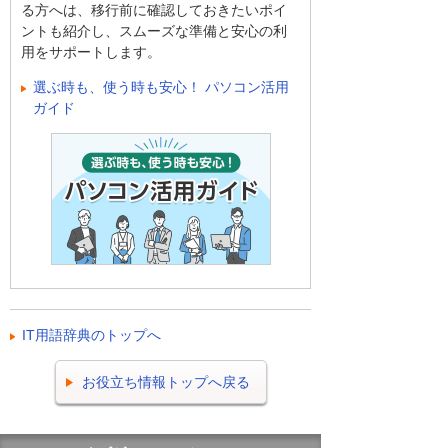
る方へは、移行前に確認しておきたいポイ
ントも紹介し、スムーズな準備と安心の利
用をサポートします。
選ぶ時も、使う時も安心！ パソコン活用
ガイド
IT用語辞典のトップへ
お役立ち情報トップへ戻る