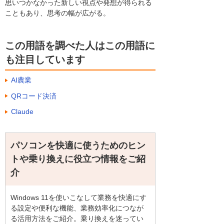
思いつかなかった新しい視点や発想が得られる
こともあり、思考の幅が広がる。
この用語を調べた人はこの用語に
も注目しています
AI農業
QRコード決済
Claude
パソコンを快適に使うためのヒン
トや乗り換えに役立つ情報をご紹
介
Windows 11を使いこなして業務を快適にす
る設定や便利な機能、業務効率化につなが
る活用方法をご紹介。乗り換えを迷ってい