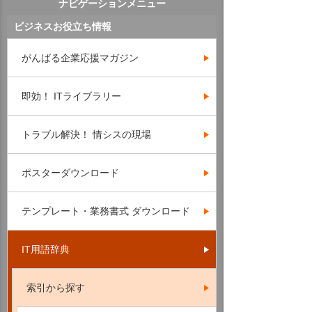
ナビゲーションメニュー
ビジネスお役立ち情報
がんばる企業応援マガジン
即効！ ITライブラリー
トラブル解決！ 情シスの現場
ポスターダウンロード
テンプレート・業務書式 ダウンロード
IT用語辞典
索引から探す