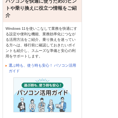
パソコンを快適に使うためのヒン
トや乗り換えに役立つ情報をご紹
介
Windows 11を使いこなして業務を快適にす
る設定や便利な機能、業務効率化につなが
る活用方法をご紹介。乗り換えを迷ってい
る方へは、移行前に確認しておきたいポイ
ントも紹介し、スムーズな準備と安心の利
用をサポートします。
選ぶ時も、使う時も安心！ パソコン活用
ガイド