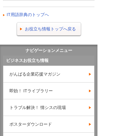
IT用語辞典のトップへ
お役立ち情報トップへ戻る
ナビゲーションメニュー
ビジネスお役立ち情報
がんばる企業応援マガジン
即効！ ITライブラリー
トラブル解決！ 情シスの現場
ポスターダウンロード