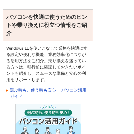
パソコンを快適に使うためのヒン
トや乗り換えに役立つ情報をご紹
介
Windows 11を使いこなして業務を快適にす
る設定や便利な機能、業務効率化につなが
る活用方法をご紹介。乗り換えを迷ってい
る方へは、移行前に確認しておきたいポイ
ントも紹介し、スムーズな準備と安心の利
用をサポートします。
選ぶ時も、使う時も安心！ パソコン活用
ガイド