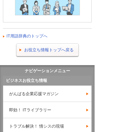
IT用語辞典のトップへ
お役立ち情報トップへ戻る
ナビゲーションメニュー
ビジネスお役立ち情報
がんばる企業応援マガジン
即効！ ITライブラリー
トラブル解決！ 情シスの現場