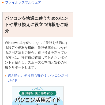
ファイルレスマルウェア
パソコンを快適に使うためのヒン
トや乗り換えに役立つ情報をご紹
介
Windows 11を使いこなして業務を快適にす
る設定や便利な機能、業務効率化につなが
る活用方法をご紹介。乗り換えを迷ってい
る方へは、移行前に確認しておきたいポイ
ントも紹介し、スムーズな準備と安心の利
用をサポートします。
選ぶ時も、使う時も安心！ パソコン活用
ガイド