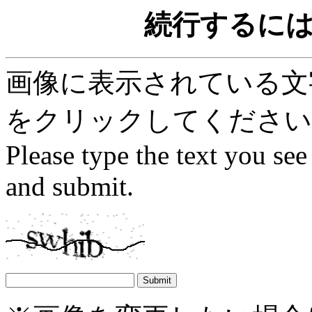
続行するに
画像に表示されている文字を
をクリックしてください
Please type the text you see
and submit.