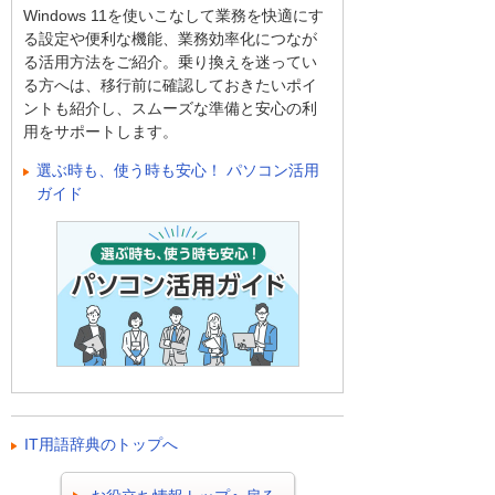
Windows 11を使いこなして業務を快適にす
る設定や便利な機能、業務効率化につなが
る活用方法をご紹介。乗り換えを迷ってい
る方へは、移行前に確認しておきたいポイ
ントも紹介し、スムーズな準備と安心の利
用をサポートします。
選ぶ時も、使う時も安心！ パソコン活用
ガイド
IT用語辞典のトップへ