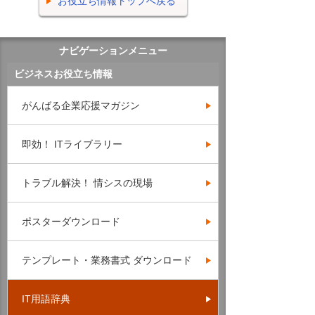
お役立ち情報トップへ戻る
ナビゲーションメニュー
ビジネスお役立ち情報
がんばる企業応援マガジン
即効！ ITライブラリー
トラブル解決！ 情シスの現場
ポスターダウンロード
テンプレート・業務書式 ダウンロード
IT用語辞典