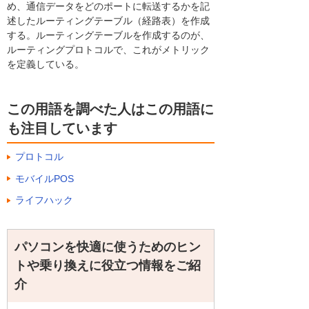
め、通信データをどのポートに転送するかを記
述したルーティングテーブル（経路表）を作成
する。ルーティングテーブルを作成するのが、
ルーティングプロトコルで、これがメトリック
を定義している。
この用語を調べた人はこの用語に
も注目しています
プロトコル
モバイルPOS
ライフハック
パソコンを快適に使うためのヒン
トや乗り換えに役立つ情報をご紹
介