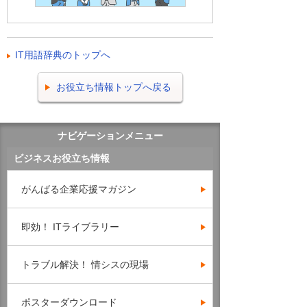
IT用語辞典のトップへ
お役立ち情報トップへ戻る
ナビゲーションメニュー
ビジネスお役立ち情報
がんばる企業応援マガジン
即効！ ITライブラリー
トラブル解決！ 情シスの現場
ポスターダウンロード