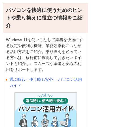
パソコンを快適に使うためのヒン
トや乗り換えに役立つ情報をご紹
介
Windows 11を使いこなして業務を快適にす
る設定や便利な機能、業務効率化につなが
る活用方法をご紹介。乗り換えを迷ってい
る方へは、移行前に確認しておきたいポイ
ントも紹介し、スムーズな準備と安心の利
用をサポートします。
選ぶ時も、使う時も安心！ パソコン活用
ガイド