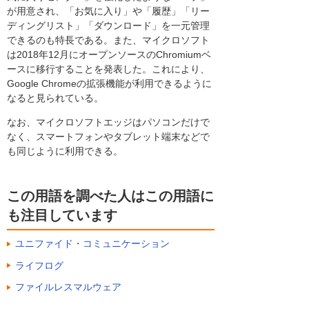
が用意され、「お気に入り」や「履歴」「リー
ディングリスト」「ダウンロード」を一元管理
できるのも特長である。また、マイクロソフト
は2018年12月にオープンソースのChromiumベ
ースに移行することを発表した。これにより、
Google Chromeの拡張機能が利用できるように
なると見られている。
なお、マイクロソフトエッジはパソコンだけで
なく、スマートフォンやタブレット端末などで
も同じように利用できる。
この用語を調べた人はこの用語に
も注目しています
ユニファイド・コミュニケーション
ライフログ
ファイルレスマルウェア