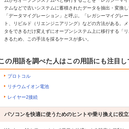
ムからオープンシステムへと移行することを「レガシーマイ
テムなどで古いシステムに蓄積されたデータを抽出・変換し
「データマイグレーション」と呼ぶ。「レガシーマイグレー
ト、リビルド（リエンジニアリング）などの方法がある。メ
タをできるだけ変えずにオープンシステム上に移行する「リ
きるため、この手法を採るケースが多い。
この用語を調べた人はこの用語にも注目し
プロトコル
リチウムイオン電池
レイヤー2接続
パソコンを快適に使うためのヒントや乗り換えに役立