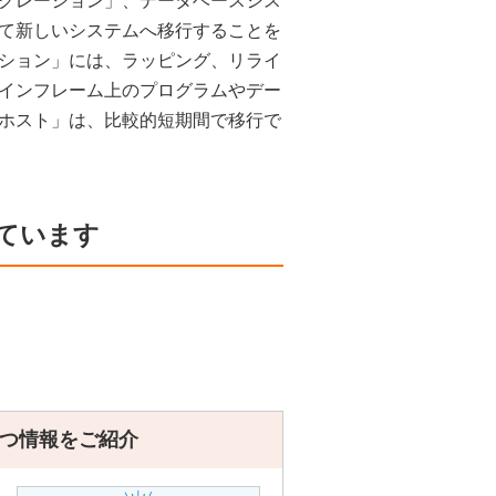
グレーション」、データベースシス
て新しいシステムへ移行することを
ション」には、ラッピング、リライ
インフレーム上のプログラムやデー
ホスト」は、比較的短期間で移行で
ています
つ情報をご紹介