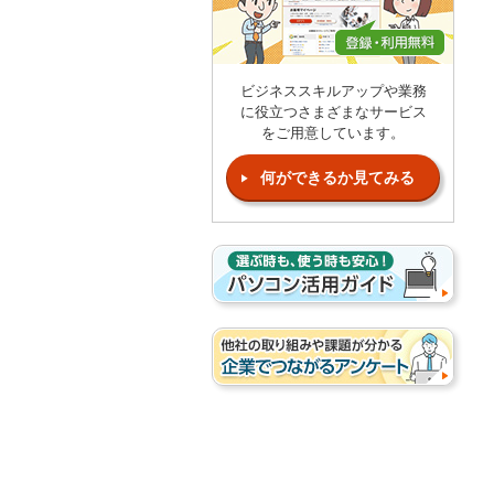
ビジネススキルアップや業務
に役立つさまざまなサービス
をご用意しています。
何ができるか見てみる