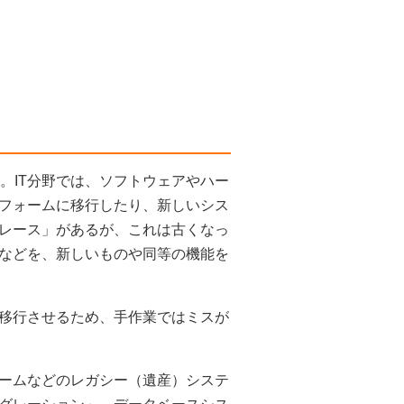
語源。IT分野では、ソフトウェアやハー
フォームに移行したり、新しいシス
レース」があるが、これは古くなっ
などを、新しいものや同等の機能を
移行させるため、手作業ではミスが
ームなどのレガシー（遺産）システ