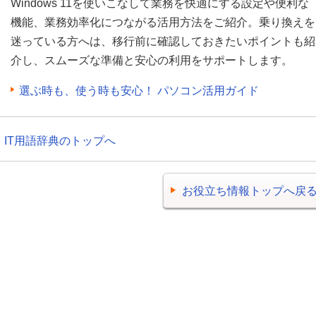
Windows 11を使いこなして業務を快適にする設定や便利な
機能、業務効率化につながる活用方法をご紹介。乗り換えを
迷っている方へは、移行前に確認しておきたいポイントも紹
介し、スムーズな準備と安心の利用をサポートします。
選ぶ時も、使う時も安心！ パソコン活用ガイド
IT用語辞典のトップへ
お役立ち情報トップへ戻