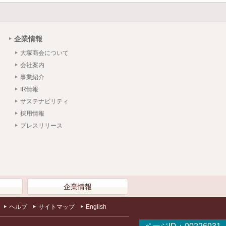
企業情報
大塚商会について
会社案内
事業紹介
IR情報
サステナビリティ
採用情報
プレスリリース
）
企業情報
ヘルプ
サイトマップ
English