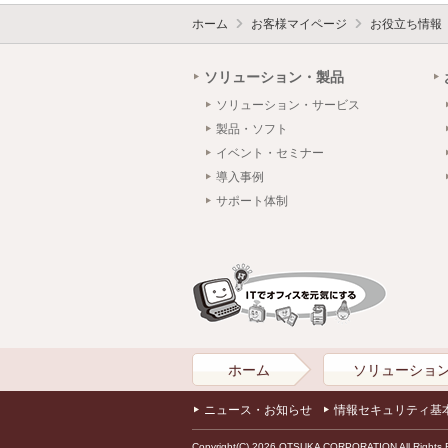
ホーム
お客様マイページ
お役立ち情報
ソリューション・製品
ソリューション・サービス
製品・ソフト
イベント・セミナー
導入事例
サポート体制
ホーム
ソリューショ
ニュース・お知らせ
情報セキュリティ基
Copyright(C) 2026 OTSUKA CORPORATION All Rights 