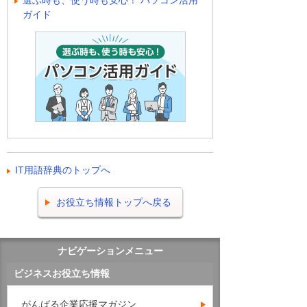
選ぶ時も、使う時も安心！ パソコン活用
ガイド
IT用語辞典のトップへ
お役立ち情報トップへ戻る
ナビゲーションメニュー
ビジネスお役立ち情報
がんばる企業応援マガジン