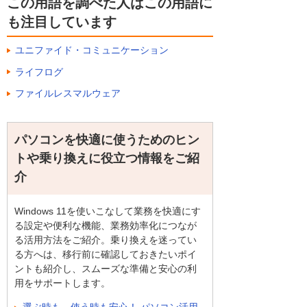
この用語を調べた人はこの用語に
も注目しています
ユニファイド・コミュニケーション
ライフログ
ファイルレスマルウェア
パソコンを快適に使うためのヒン
トや乗り換えに役立つ情報をご紹
介
Windows 11を使いこなして業務を快適にす
る設定や便利な機能、業務効率化につなが
る活用方法をご紹介。乗り換えを迷ってい
る方へは、移行前に確認しておきたいポイ
ントも紹介し、スムーズな準備と安心の利
用をサポートします。