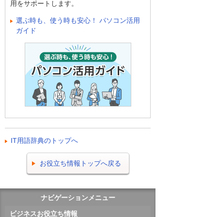
用をサポートします。
選ぶ時も、使う時も安心！ パソコン活用
ガイド
IT用語辞典のトップへ
お役立ち情報トップへ戻る
ナビゲーションメニュー
ビジネスお役立ち情報