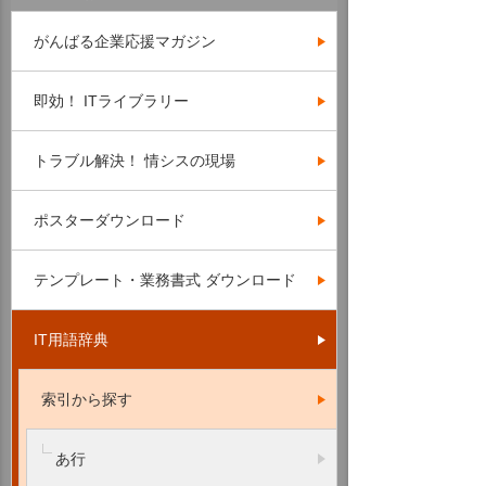
がんばる企業応援マガジン
即効！ ITライブラリー
トラブル解決！ 情シスの現場
ポスターダウンロード
テンプレート・業務書式 ダウンロード
IT用語辞典
索引から探す
あ行