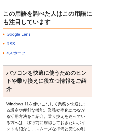
この用語を調べた人はこの用語に
も注目しています
Google Lens
RSS
eスポーツ
パソコンを快適に使うためのヒン
トや乗り換えに役立つ情報をご紹
介
Windows 11を使いこなして業務を快適にす
る設定や便利な機能、業務効率化につなが
る活用方法をご紹介。乗り換えを迷ってい
る方へは、移行前に確認しておきたいポイ
ントも紹介し、スムーズな準備と安心の利