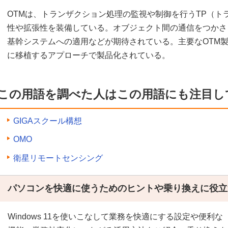
OTMは、トランザクション処理の監視や制御を行うTP（ト
性や拡張性を装備している。オブジェクト間の通信をつかさ
基幹システムへの適用などが期待されている。主要なOTM製
に移植するアプローチで製品化されている。
この用語を調べた人はこの用語にも注目し
GIGAスクール構想
OMO
衛星リモートセンシング
パソコンを快適に使うためのヒントや乗り換えに役立
Windows 11を使いこなして業務を快適にする設定や便利な