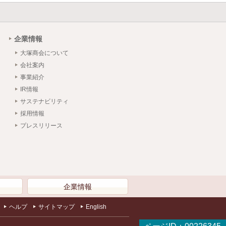
企業情報
大塚商会について
会社案内
事業紹介
IR情報
サステナビリティ
採用情報
プレスリリース
）
企業情報
ヘルプ
サイトマップ
English