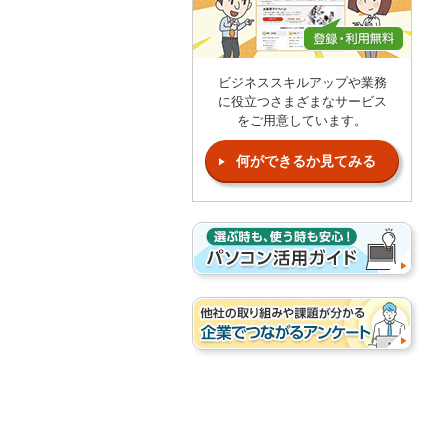
ビジネススキルアップや業務
に役立つさまざまなサービス
をご用意しています。
何ができるか見てみる