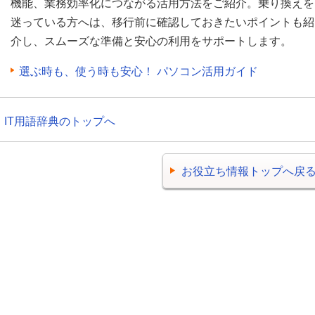
機能、業務効率化につながる活用方法をご紹介。乗り換えを
迷っている方へは、移行前に確認しておきたいポイントも紹
介し、スムーズな準備と安心の利用をサポートします。
選ぶ時も、使う時も安心！ パソコン活用ガイド
IT用語辞典のトップへ
お役立ち情報トップへ戻