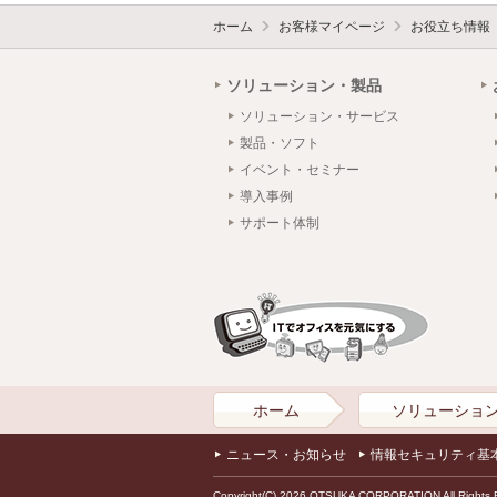
ホーム
お客様マイページ
お役立ち情報
ソリューション・製品
ソリューション・サービス
製品・ソフト
イベント・セミナー
導入事例
サポート体制
ホーム
ソリューショ
ニュース・お知らせ
情報セキュリティ基
Copyright(C) 2026 OTSUKA CORPORATION All Rights 