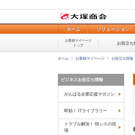
ホーム
ソリューション・
お客様マイページ
お役立ち
トップ
ホーム
お客様マイページ
お役立ち情報
ビジネスお役立ち情報
がんばる企業応援マガジン
即効！ ITライブラリー
トラブル解決！ 情シスの現
場