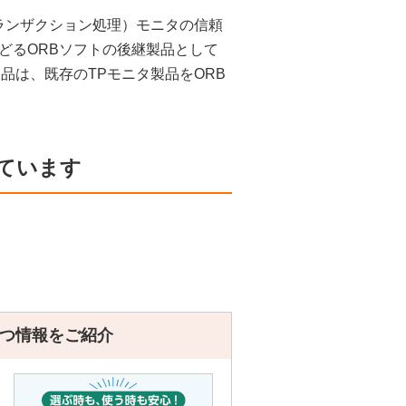
ランザクション処理）モニタの信頼
どるORBソフトの後継製品として
品は、既存のTPモニタ製品をORB
ています
つ情報をご紹介