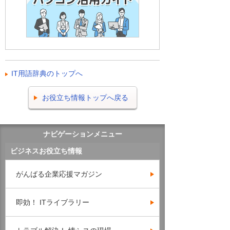
IT用語辞典のトップへ
お役立ち情報トップへ戻る
ナビゲーションメニュー
ビジネスお役立ち情報
がんばる企業応援マガジン
即効！ ITライブラリー