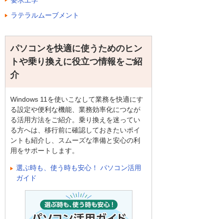
ラテラルムーブメント
パソコンを快適に使うためのヒン
トや乗り換えに役立つ情報をご紹
介
Windows 11を使いこなして業務を快適にす
る設定や便利な機能、業務効率化につなが
る活用方法をご紹介。乗り換えを迷ってい
る方へは、移行前に確認しておきたいポイ
ントも紹介し、スムーズな準備と安心の利
用をサポートします。
選ぶ時も、使う時も安心！ パソコン活用
ガイド