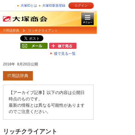
大塚IDとは
大塚ID新規登録
ログイン
IT用語辞典
リッチクライアント
後で見る一覧
2018年 8月20日公開
IT用語辞典
【アーカイブ記事】以下の内容は公開日
時点のものです。
最新の情報とは異なる可能性があります
のでご注意ください。
リッチクライアント