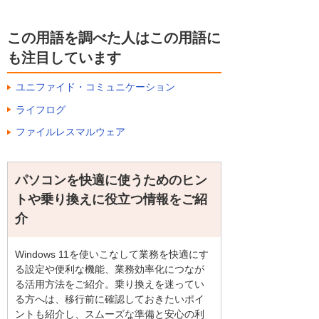
この用語を調べた人はこの用語に
も注目しています
ユニファイド・コミュニケーション
ライフログ
ファイルレスマルウェア
パソコンを快適に使うためのヒン
トや乗り換えに役立つ情報をご紹
介
Windows 11を使いこなして業務を快適にす
る設定や便利な機能、業務効率化につなが
る活用方法をご紹介。乗り換えを迷ってい
る方へは、移行前に確認しておきたいポイ
ントも紹介し、スムーズな準備と安心の利