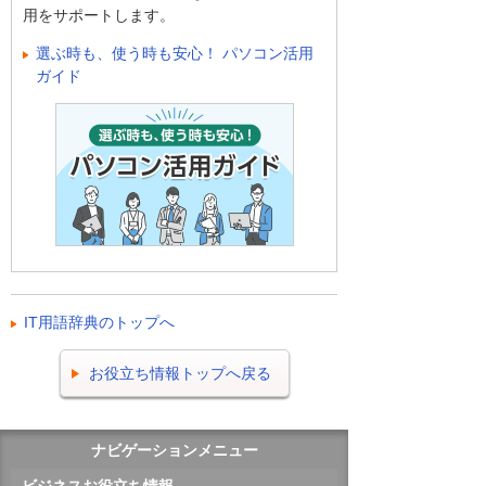
用をサポートします。
選ぶ時も、使う時も安心！ パソコン活用
ガイド
IT用語辞典のトップへ
お役立ち情報トップへ戻る
ナビゲーションメニュー