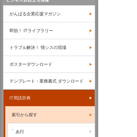
ビジネスお役立ち情報
がんばる企業応援マガジン
即効！ ITライブラリー
トラブル解決！ 情シスの現場
ポスターダウンロード
テンプレート・業務書式 ダウンロード
IT用語辞典
索引から探す
あ行