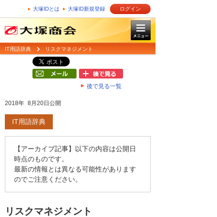
大塚IDとは
大塚ID新規登録
ログイン
IT用語辞典
リスクマネジメント
後で見る一覧
2018年 8月20日公開
IT用語辞典
【アーカイブ記事】以下の内容は公開日
時点のものです。
最新の情報とは異なる可能性があります
のでご注意ください。
リスクマネジメント