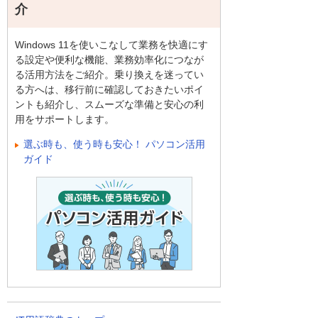
介
Windows 11を使いこなして業務を快適にす
る設定や便利な機能、業務効率化につなが
る活用方法をご紹介。乗り換えを迷ってい
る方へは、移行前に確認しておきたいポイ
ントも紹介し、スムーズな準備と安心の利
用をサポートします。
選ぶ時も、使う時も安心！ パソコン活用
ガイド