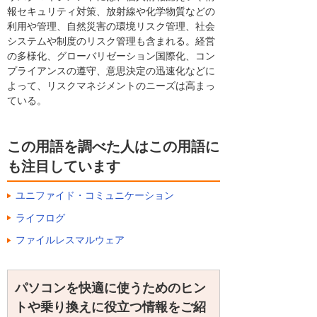
報セキュリティ対策、放射線や化学物質などの
利用や管理、自然災害の環境リスク管理、社会
システムや制度のリスク管理も含まれる。経営
の多様化、グローバリゼーション国際化、コン
プライアンスの遵守、意思決定の迅速化などに
よって、リスクマネジメントのニーズは高まっ
ている。
この用語を調べた人はこの用語に
も注目しています
ユニファイド・コミュニケーション
ライフログ
ファイルレスマルウェア
パソコンを快適に使うためのヒン
トや乗り換えに役立つ情報をご紹