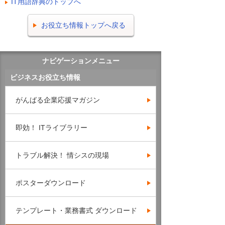
IT用語辞典のトップへ
お役立ち情報トップへ戻る
ナビゲーションメニュー
ビジネスお役立ち情報
がんばる企業応援マガジン
即効！ ITライブラリー
トラブル解決！ 情シスの現場
ポスターダウンロード
テンプレート・業務書式 ダウンロード