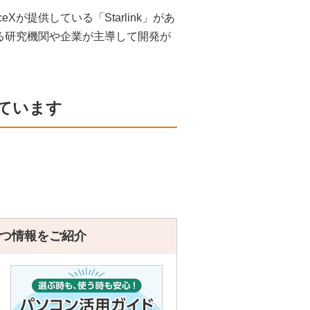
が提供している「Starlink」があ
る研究機関や企業が主導して開発が
ています
つ情報をご紹介