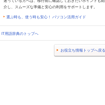
迷っている方へは、移行前に確認しておきたいポイントも紹
介し、スムーズな準備と安心の利用をサポートします。
選ぶ時も、使う時も安心！ パソコン活用ガイド
IT用語辞典のトップへ
お役立ち情報トップへ戻