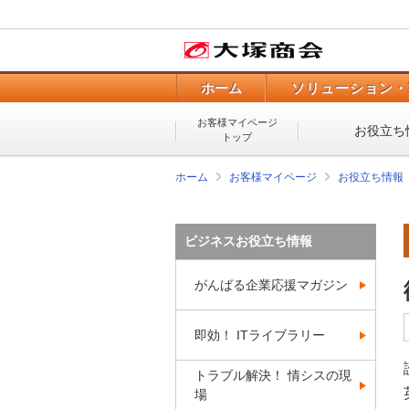
ホーム
ソリューション・
お客様マイページ
お役立ち
トップ
ホーム
お客様マイページ
お役立ち情報
ビジネスお役立ち情報
がんばる企業応援マガジン
即効！ ITライブラリー
トラブル解決！ 情シスの現
場