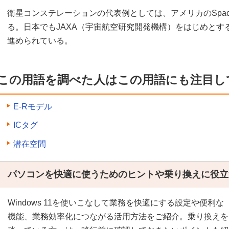
衛星コンステレーションの代表例としては、アメリカのSpaceX
る。日本でもJAXA（宇宙航空研究開発機構）をはじめとす
進められている。
この用語を調べた人はこの用語にも注目し
E-Rモデル
ICタグ
潜在空間
パソコンを快適に使うためのヒントや乗り換えに役立
Windows 11を使いこなして業務を快適にする設定や便利な
機能、業務効率化につながる活用方法をご紹介。乗り換えを