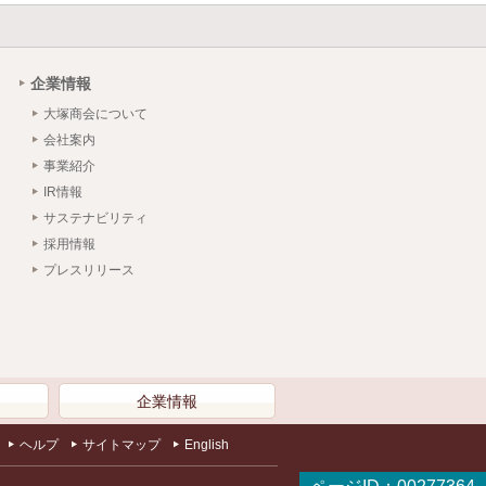
企業情報
大塚商会について
会社案内
事業紹介
IR情報
サステナビリティ
採用情報
プレスリリース
）
企業情報
ヘルプ
サイトマップ
English