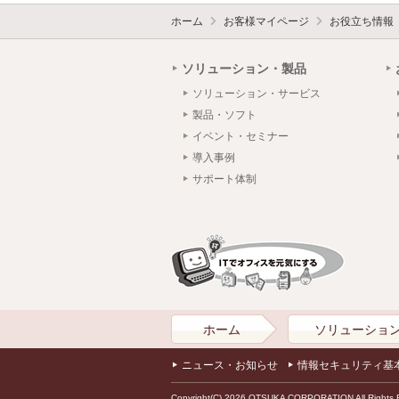
ホーム
お客様マイページ
お役立ち情報
ソリューション・製品
ソリューション・サービス
製品・ソフト
イベント・セミナー
導入事例
サポート体制
ホーム
ソリューショ
ニュース・お知らせ
情報セキュリティ基
Copyright(C) 2026 OTSUKA CORPORATION All Rights 