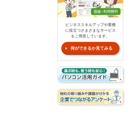
ビジネススキルアップや業務
に役立つさまざまなサービス
をご用意しています。
何ができるか見てみる