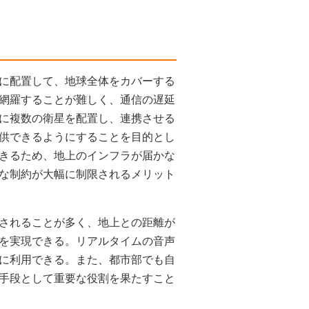
に配置して、地球全体をカバーする
網羅することが難しく、通信の遅延
に複数の衛星を配置し、連携させる
供できるようにすることを目的とし
きるため、地上のインフラが届かな
な制約が大幅に制限されるメリット
されることが多く、地上との距離が
を実現できる。リアルタイムの音声
に利用できる。また、都市部でも自
手段として重要な役割を果たすこと