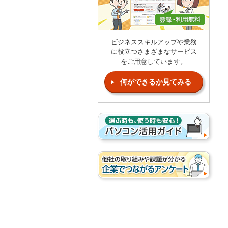
ビジネススキルアップや業務
に役立つさまざまなサービス
をご用意しています。
何ができるか見てみる