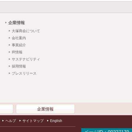
企業情報
大塚商会について
会社案内
事業紹介
IR情報
サステナビリティ
採用情報
プレスリリース
）
企業情報
ヘルプ
サイトマップ
English