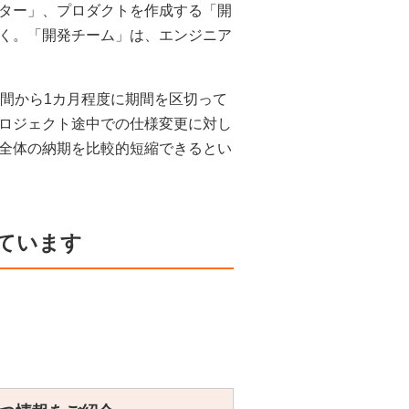
ター」、プロダクトを作成する「開
く。「開発チーム」は、エンジニア
週間から1カ月程度に期間を区切って
ロジェクト途中での仕様変更に対し
全体の納期を比較的短縮できるとい
ています