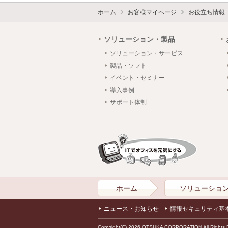
ホーム
お客様マイページ
お役立ち情報
ソリューション・製品
ソリューション・サービス
製品・ソフト
イベント・セミナー
導入事例
サポート体制
ホーム
ソリューショ
ニュース・お知らせ
情報セキュリティ基
Copyright(C) 2026 OTSUKA CORPORATION All Rights 