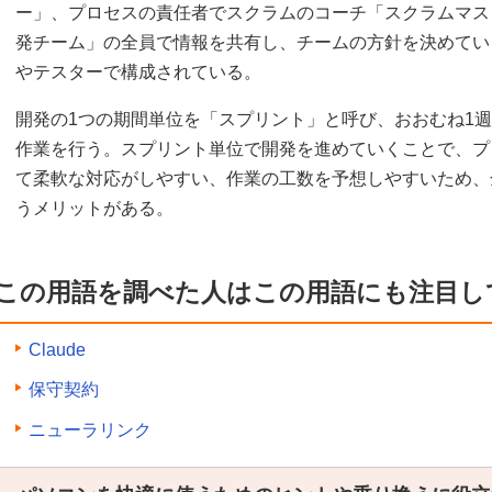
ー」、プロセスの責任者でスクラムのコーチ「スクラムマス
発チーム」の全員で情報を共有し、チームの方針を決めてい
やテスターで構成されている。
開発の1つの期間単位を「スプリント」と呼び、おおむね1
作業を行う。スプリント単位で開発を進めていくことで、プ
て柔軟な対応がしやすい、作業の工数を予想しやすいため、
うメリットがある。
この用語を調べた人はこの用語にも注目し
Claude
保守契約
ニューラリンク