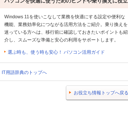
パソコンを快適に使うためのヒントや乗り換えに役立
Windows 11を使いこなして業務を快適にする設定や便利な
機能、業務効率化につながる活用方法をご紹介。乗り換えを
迷っている方へは、移行前に確認しておきたいポイントも紹
介し、スムーズな準備と安心の利用をサポートします。
選ぶ時も、使う時も安心！ パソコン活用ガイド
IT用語辞典のトップへ
お役立ち情報トップへ戻