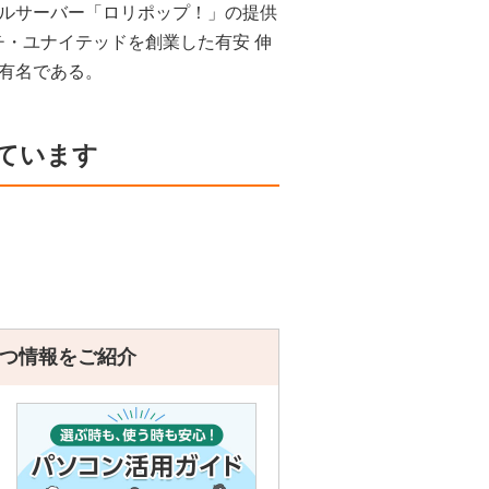
ルサーバー「ロリポップ！」の提供
コーチ・ユナイテッドを創業した有安 伸
有名である。
ています
つ情報をご紹介