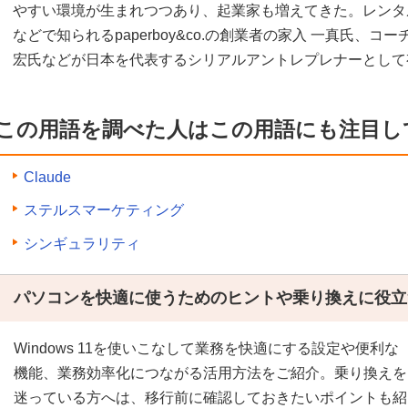
やすい環境が生まれつつあり、起業家も増えてきた。レンタ
などで知られるpaperboy&co.の創業者の家入 一真氏、
宏氏などが日本を代表するシリアルアントレプレナーとして
この用語を調べた人はこの用語にも注目し
Claude
ステルスマーケティング
シンギュラリティ
パソコンを快適に使うためのヒントや乗り換えに役立
Windows 11を使いこなして業務を快適にする設定や便利な
機能、業務効率化につながる活用方法をご紹介。乗り換えを
迷っている方へは、移行前に確認しておきたいポイントも紹