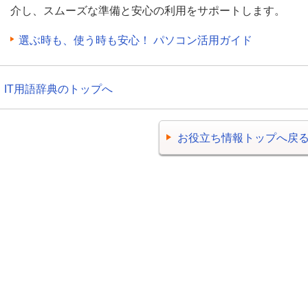
介し、スムーズな準備と安心の利用をサポートします。
選ぶ時も、使う時も安心！ パソコン活用ガイド
IT用語辞典のトップへ
お役立ち情報トップへ戻