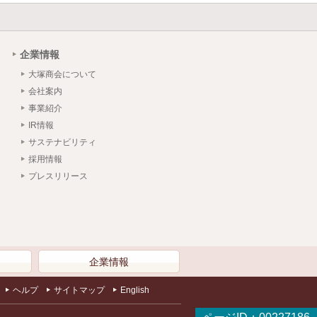
企業情報
大塚商会について
会社案内
事業紹介
IR情報
サステナビリティ
採用情報
プレスリリース
）
企業情報
ヘルプ
サイトマップ
English