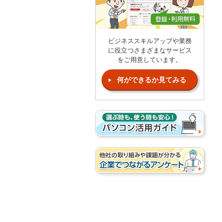
ビジネススキルアップや業務
に役立つさまざまなサービス
をご用意しています。
何ができるか見てみる