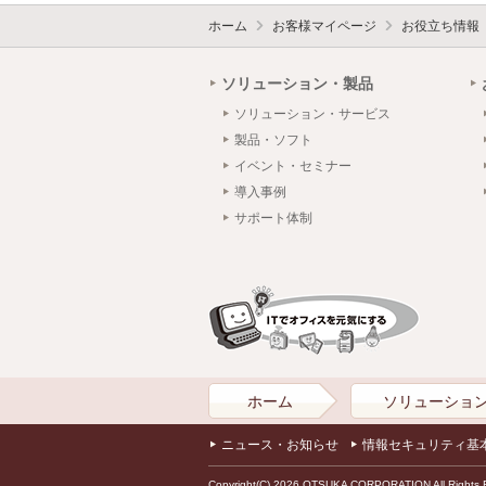
ホーム
お客様マイページ
お役立ち情報
ソリューション・製品
ソリューション・サービス
製品・ソフト
イベント・セミナー
導入事例
サポート体制
ホーム
ソリューショ
ニュース・お知らせ
情報セキュリティ基
Copyright(C) 2026 OTSUKA CORPORATION All Rights 