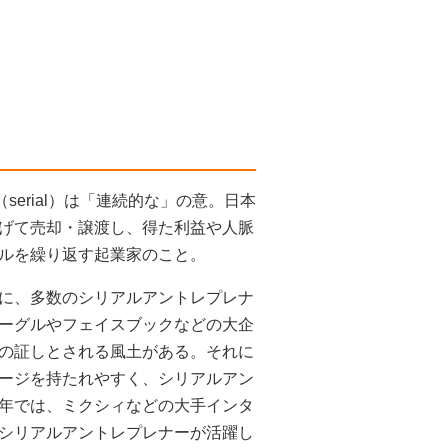
（serial）は「連続的な」の意。日本
げて売却・譲渡し、得た利益や人脈
ルを繰り返す起業家のこと。
に、多数のシリアルアントレプレナ
ーグルやフェイスブックなどの大企
の証しとされる風土がある。それに
ージを持たれやすく、シリアルアン
年では、ミクシィなどの大手インタ
シリアルアントレプレナーが活躍し